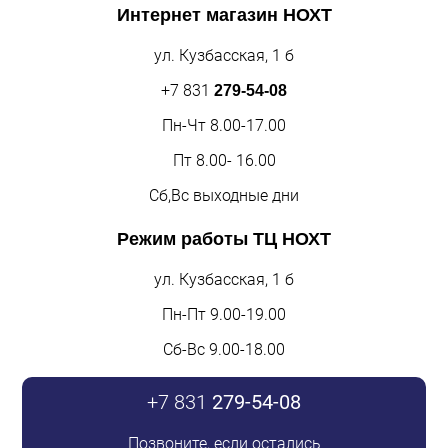
Интернет магазин
НОХТ
ул. Кузбасская, 1 б
+7 831
279-54-08
Пн-Чт 8.00-17.00
Пт 8.00- 16.00
Сб,Вс выходные дни
Режим работы
ТЦ НОХТ
ул. Кузбасская, 1 б
Пн-Пт 9.00-19.00
Сб-Вс 9.00-18.00
+7 831
279-54-08
Позвоните, если остались