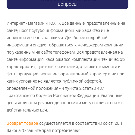
вопросы
Интернет - магазин «НОХТ». Все данные, представленные на
сайте, носят сугубо информационный характер и не
являются исчерпывающими. Для более подробной
информации следует обращаться к менеджерам компании
по указанным на сайте телефонам. Вся представленная на
сайте информация, касающаяся комплектации, технических
характеристик, цветовых сочетаний, а также стоимости и
фото продукции, носит информационный характер и ни при
каких условиях не является публичной офертой,
определяемой положениями пункта 2 статьи 437
Гражданского Кодекса Российской Федерации. Указанные
цены являются рекомендованными и могут отличаться от
действительных цен.
Возврат товара
осуществляется в соответствии со ст. 26.1
Закона "О защите прав потребителей".