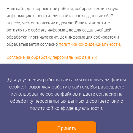
Наш сайт, для корректной работы, собирает техническую
информацию о посетителях сайта: cookie, данные об IP-
адресе, местоположении и другую. Если вы не хотите
оставлять о себе эту информацию для ее дальнейшей
обработки - покиньте сайт. Вся информация собирается и
обрабатывается согласно
политике конфиденциальности.
Согласие на обработку персональных данных
Для улучшения работы сайта мы используем файлы
cookie. Продолжая работу с сайтом, Вы разрешаете
использование cookie-файлов и даете согласие на
обработку персональных данных в соответствии с
политикой конфиденциальности.
Принять