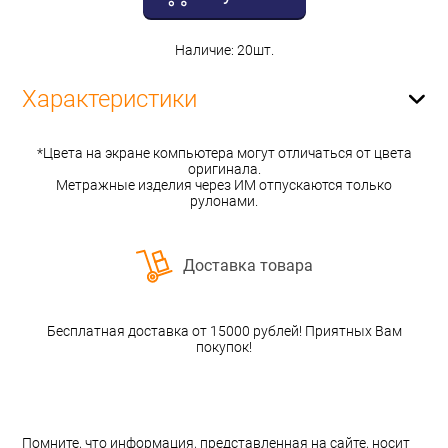
Наличие: 20шт.
Характеристики
*Цвета на экране компьютера могут отличаться от цвета
оригинала.
Метражные изделия через ИМ отпускаются только
рулонами.
Доставка товара
Бесплатная доставка от 15000 рублей! Приятных Вам
покупок!
Помните, что информация, представленная на сайте, носит