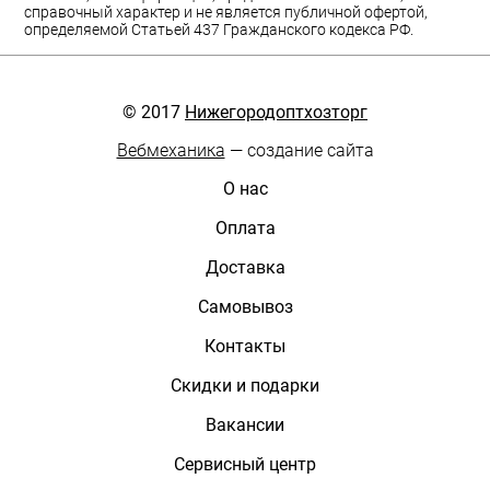
справочный характер и не является публичной офертой,
определяемой Статьей 437 Гражданского кодекса РФ.
© 2017
Нижегородоптхозторг
Вебмеханика
— создание сайта
О нас
Оплата
Доставка
Самовывоз
Контакты
Скидки и подарки
Вакансии
Сервисный центр