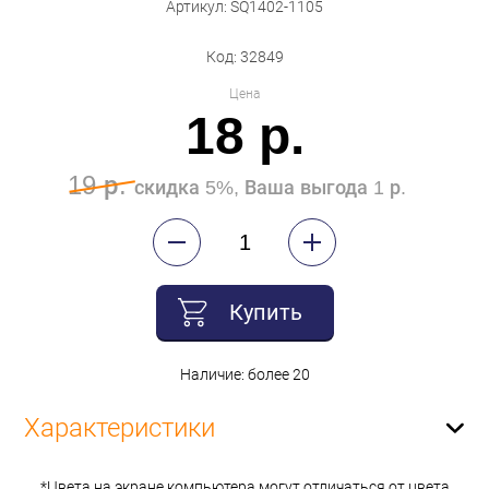
Артикул: SQ1402-1105
Код: 32849
Цена
18 р.
19 р.
скидка 5%, Ваша выгода 1 р.
Купить
Наличие: более 20
Характеристики
*Цвета на экране компьютера могут отличаться от цвета