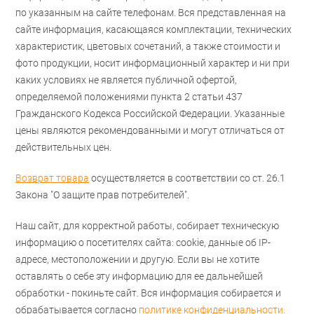
по указанным на сайте телефонам. Вся представленная на
сайте информация, касающаяся комплектации, технических
характеристик, цветовых сочетаний, а также стоимости и
фото продукции, носит информационный характер и ни при
каких условиях не является публичной офертой,
определяемой положениями пункта 2 статьи 437
Гражданского Кодекса Российской Федерации. Указанные
цены являются рекомендованными и могут отличаться от
действительных цен.
Возврат товара
осуществляется в соответствии со ст. 26.1
Закона "О защите прав потребителей".
Наш сайт, для корректной работы, собирает техническую
информацию о посетителях сайта: cookie, данные об IP-
адресе, местоположении и другую. Если вы не хотите
оставлять о себе эту информацию для ее дальнейшей
обработки - покиньте сайт. Вся информация собирается и
обрабатывается согласно
политике конфиденциальности.