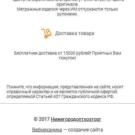
оригинала.
Метражные изделия через ИМ отпускаются только
рулонами.
Доставка товара
Бесплатная доставка от 15000 рублей! Приятных Вам
покупок!
Помните, что информация, представленная на сайте, носит
справочный характер и не является публичной офертой,
определяемой Статьей 437 Гражданского кодекса РФ.
© 2017
Нижегородоптхозторг
Вебмеханика
— создание сайта