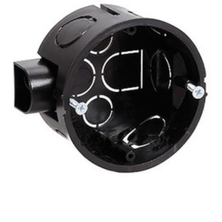
Бытовая техника
Обувь для дома и дачи
Акции