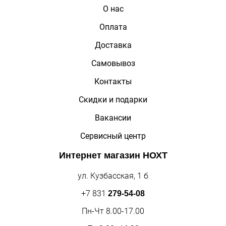
О нас
Оплата
Доставка
Самовывоз
Контакты
Скидки и подарки
Вакансии
Сервисный центр
Интернет магазин
НОХТ
ул. Кузбасская, 1 б
+7 831
279-54-08
Пн-Чт 8.00-17.00