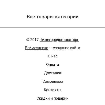
Все товары категории
© 2017
Нижегородоптхозторг
Вебмеханика
— создание сайта
О нас
Оплата
Доставка
Самовывоз
Контакты
Скидки и подарки