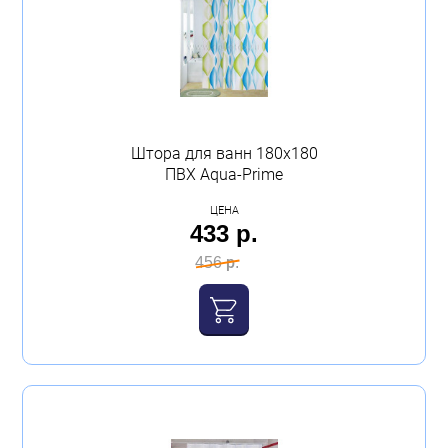
Штора для ванн 180х180
ПВХ Aqua-Prime
ЦЕНА
433 р.
456 р.