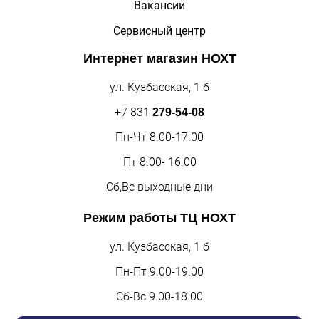
Вакансии
Сервисный центр
Интернет магазин
НОХТ
ул. Кузбасская, 1 б
+7 831
279-54-08
Пн-Чт 8.00-17.00
Пт 8.00- 16.00
Сб,Вс выходные дни
Режим работы
ТЦ НОХТ
ул. Кузбасская, 1 б
Пн-Пт 9.00-19.00
Сб-Вс 9.00-18.00