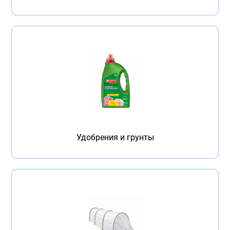
Удобрения и грунты