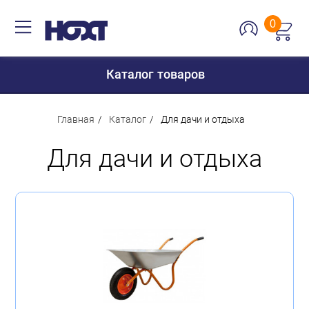
0
Каталог товаров
Главная
Каталог
Для дачи и отдыха
Для дачи и отдыха
Для дома
Для кухни
Сантехника
Для дачи и отдыха
Для детей
Строительство и ремонт
Мебель