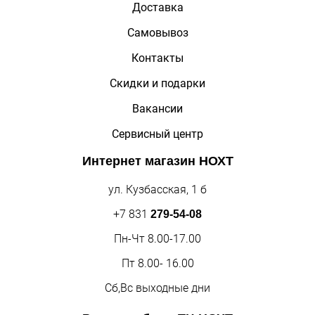
Доставка
Самовывоз
Контакты
Скидки и подарки
Вакансии
Сервисный центр
Интернет магазин
НОХТ
ул. Кузбасская, 1 б
+7 831
279-54-08
Пн-Чт 8.00-17.00
Пт 8.00- 16.00
Сб,Вс выходные дни