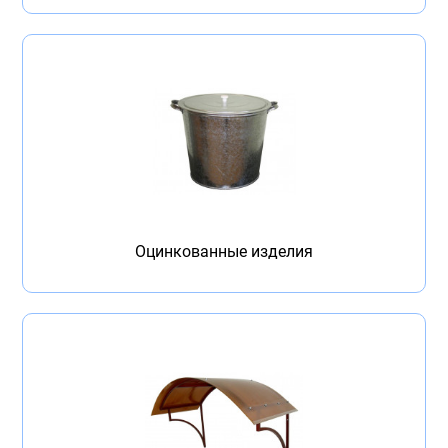
Оцинкованные изделия