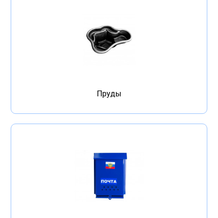
Пруды