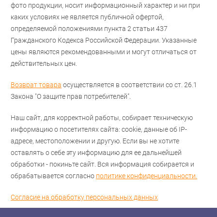
фото продукции, носит информационный характер и ни при
каких условиях не является публичной офертой,
определяемой положениями пункта 2 статьи 437
Гражданского Кодекса Российской Федерации. Указанные
цены являются рекомендованными и могут отличаться от
действительных цен.
Возврат товара
осуществляется в соответствии со ст. 26.1
Закона "О защите прав потребителей".
Наш сайт, для корректной работы, собирает техническую
информацию о посетителях сайта: cookie, данные об IP-
адресе, местоположении и другую. Если вы не хотите
оставлять о себе эту информацию для ее дальнейшей
обработки - покиньте сайт. Вся информация собирается и
обрабатывается согласно
политике конфиденциальности.
Согласие на обработку персональных данных