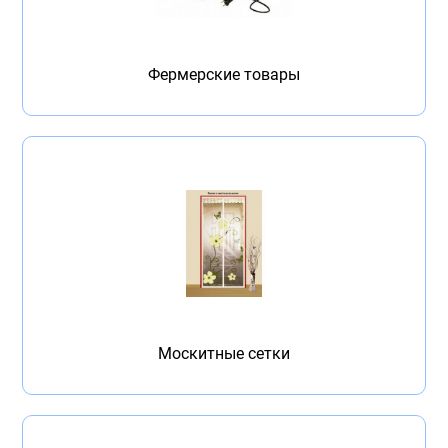
Фермерские товары
Москитные сетки