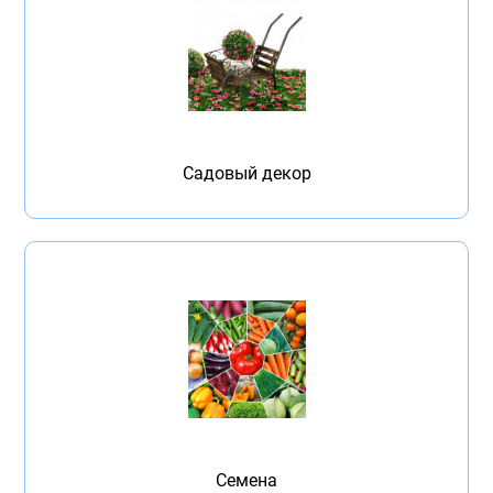
Садовый декор
Семена