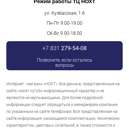
Режим работы
ТЦ НОХТ
ул. Кузбасская, 1 б
Пн-Пт 9.00-19.00
Сб-Вс 9.00-18.00
+7 831
279-54-08
Позвоните, если остались
вопросы
Интернет - магазин «НОХТ». Все данные, представленные на
сайте, носят сугубо информационный характер и не
являются исчерпывающими. Для более подробной
информации следует обращаться к менеджерам компании
по указанным на сайте телефонам. Вся представленная на
сайте информация, касающаяся комплектации, технических
характеристик, цветовых сочетаний, а также стоимости и