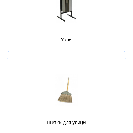
Урны
Щетки для улицы