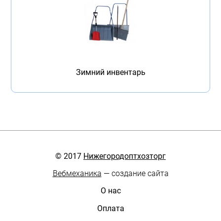
Зимний инвентарь
© 2017
Нижегородоптхозторг
Вебмеханика
— создание сайта
О нас
Оплата