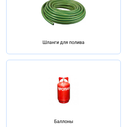
Шланги для полива
Баллоны