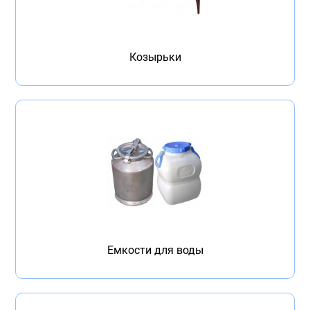
Козырьки
Емкости для воды