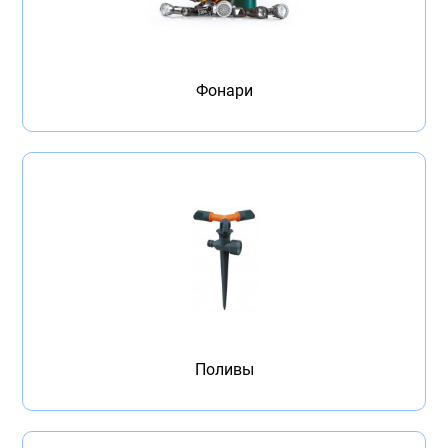
Фонари
Поливы