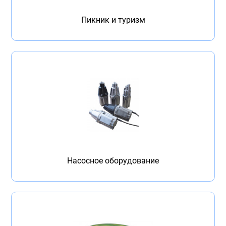
Пикник и туризм
Насосное оборудование