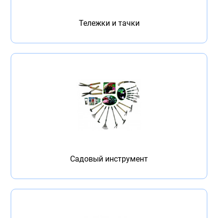
Бытовая техника
Тележки и тачки
Обувь для дома и дачи
Акции
Садовый инструмент