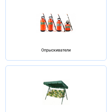
Опрыскиватели