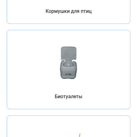
Кормушки для птиц
Биотуалеты