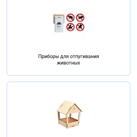
Приборы для отпугивания
животных