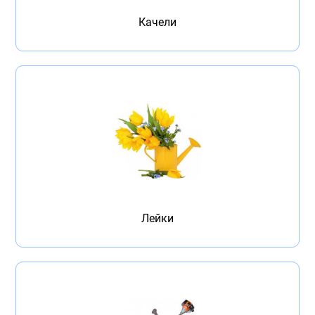
Качели
Лейки