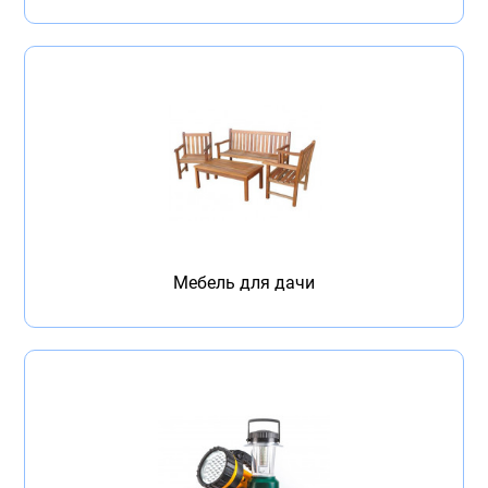
Мебель для дачи