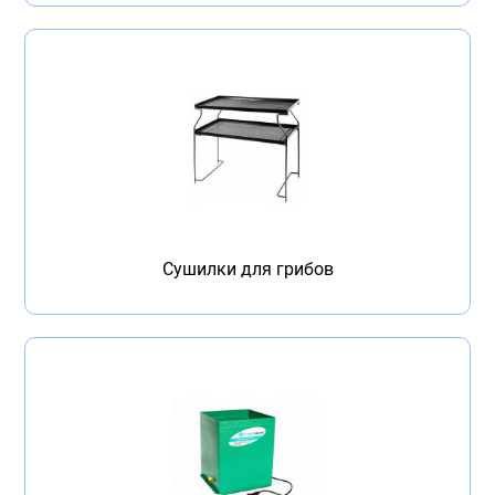
Сушилки для грибов