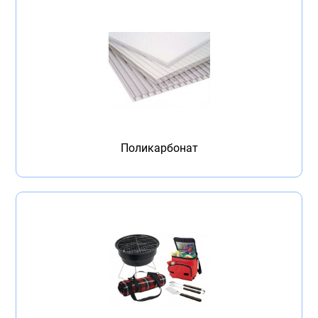
Поликарбонат