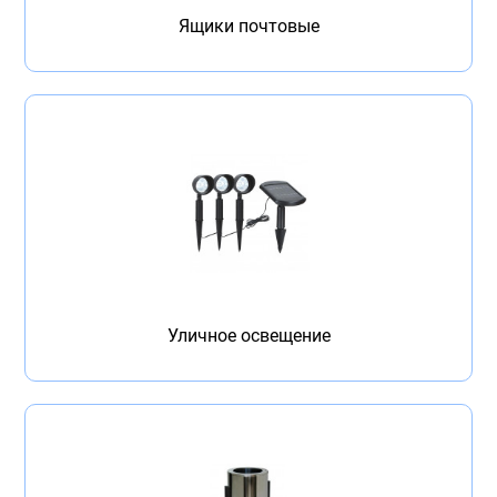
Ящики почтовые
Уличное освещение