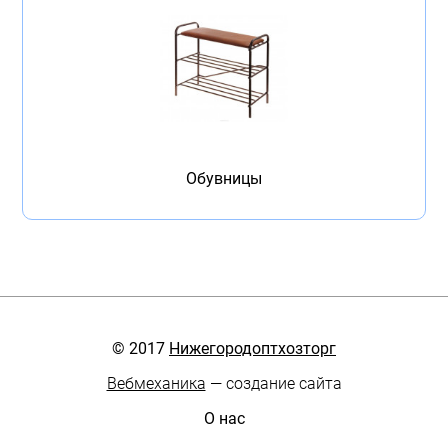
Обувницы
© 2017
Нижегородоптхозторг
Вебмеханика
— создание сайта
О нас