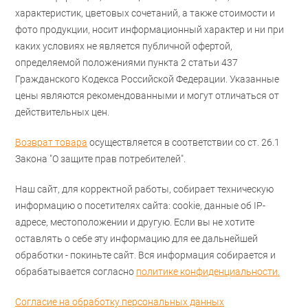
характеристик, цветовых сочетаний, а также стоимости и
фото продукции, носит информационный характер и ни при
каких условиях не является публичной офертой,
определяемой положениями пункта 2 статьи 437
Гражданского Кодекса Российской Федерации. Указанные
цены являются рекомендованными и могут отличаться от
действительных цен.
Возврат товара
осуществляется в соответствии со ст. 26.1
Закона "О защите прав потребителей".
Наш сайт, для корректной работы, собирает техническую
информацию о посетителях сайта: cookie, данные об IP-
адресе, местоположении и другую. Если вы не хотите
оставлять о себе эту информацию для ее дальнейшей
обработки - покиньте сайт. Вся информация собирается и
обрабатывается согласно
политике конфиденциальности.
Согласие на обработку персональных данных