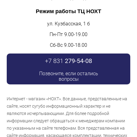
Режим работы
ТЦ НОХТ
ул. Кузбасская, 1 б
Пн-Пт 9.00-19.00
Сб-Вс 9.00-18.00
+7 831
279-54-08
Позвоните, если остались
вопросы
Интернет - магазин «НОХТ». Все данные, представленные на
сайте, носят сугубо информационный характер и не
являются исчерпывающими. Для более подробной
информации следует обращаться к менеджерам компании
по указанным на сайте телефонам. Вся представленная на
сайте информация, касающаяся комплектации, технических