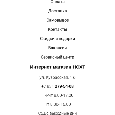
Оплата
Доставка
Самовывоз
Контакты
Скидки и подарки
Вакансии
Сервисный центр
Интернет магазин
НОХТ
ул. Кузбасская, 1 б
+7 831
279-54-08
Пн-Чт 8.00-17.00
Пт 8.00- 16.00
Сб,Вс выходные дни