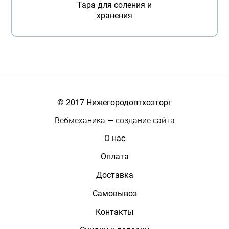
Тара для соления и
хранения
© 2017
Нижегородоптхозторг
Вебмеханика
— создание сайта
О нас
Оплата
Доставка
Самовывоз
Контакты