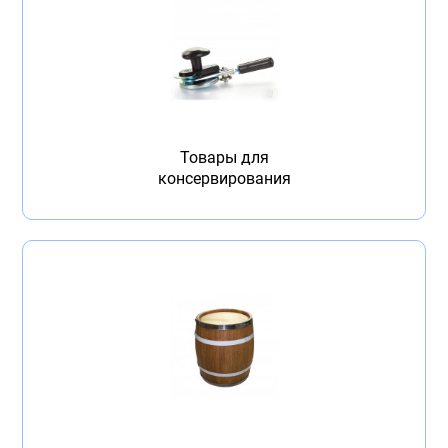
Товары для
консервирования