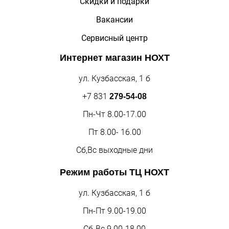
Скидки и подарки
Вакансии
Сервисный центр
Интернет магазин
НОХТ
ул. Кузбасская, 1 б
+7 831
279-54-08
Пн-Чт 8.00-17.00
Пт 8.00- 16.00
Сб,Вс выходные дни
Режим работы
ТЦ НОХТ
ул. Кузбасская, 1 б
Пн-Пт 9.00-19.00
Сб-Вс 9.00-18.00