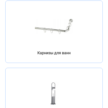
Карнизы для ванн