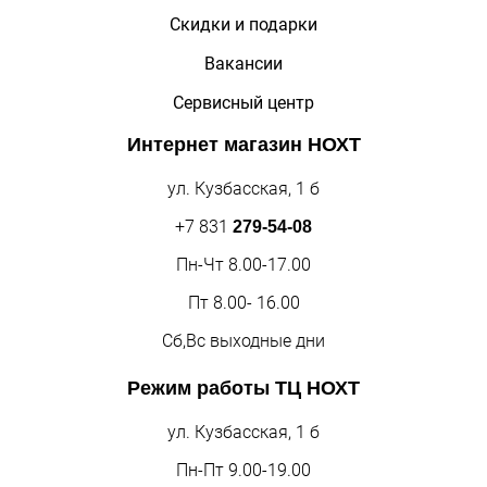
Скидки и подарки
Вакансии
Сервисный центр
Интернет магазин
НОХТ
ул. Кузбасская, 1 б
+7 831
279-54-08
Пн-Чт 8.00-17.00
Пт 8.00- 16.00
Сб,Вс выходные дни
Режим работы
ТЦ НОХТ
ул. Кузбасская, 1 б
Пн-Пт 9.00-19.00