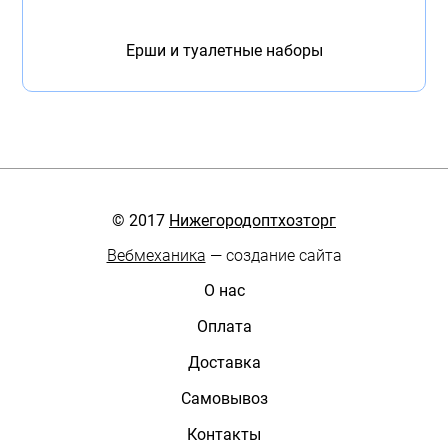
Ерши и туалетные наборы
© 2017
Нижегородоптхозторг
Вебмеханика
— создание сайта
О нас
Оплата
Доставка
Самовывоз
Контакты