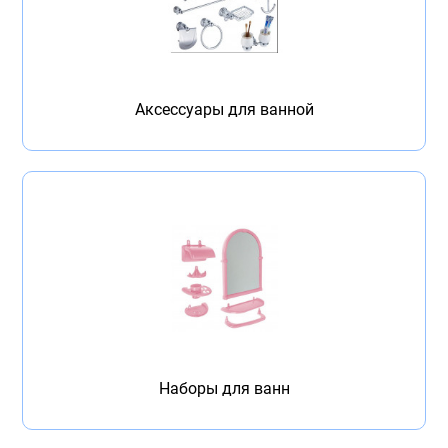
Бытовая техника
Обувь для дома и дачи
Акции
Аксессуары для ванной
Наборы для ванн