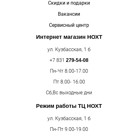
Скидки и подарки
Вакансии
Сервисный центр
Интернет магазин
НОХТ
ул. Кузбасская, 1 б
+7 831
279-54-08
Пн-Чт 8.00-17.00
Пт 8.00- 16.00
Сб,Вс выходные дни
Режим работы
ТЦ НОХТ
ул. Кузбасская, 1 б
Пн-Пт 9.00-19.00