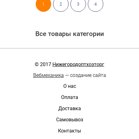
1
2
3
4
Все товары категории
© 2017
Нижегородоптхозторг
Вебмеханика
— создание сайта
О нас
Оплата
Доставка
Самовывоз
Контакты