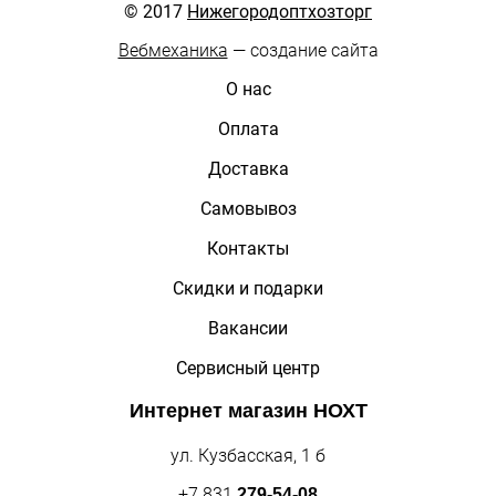
© 2017
Нижегородоптхозторг
Вебмеханика
— создание сайта
О нас
Оплата
Доставка
Самовывоз
Контакты
Скидки и подарки
Вакансии
Сервисный центр
Интернет магазин
НОХТ
ул. Кузбасская, 1 б
+7 831
279-54-08