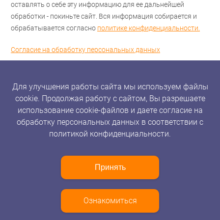
оставлять о себе эту информацию для ее дальнейшей
обработки - покиньте сайт. Вся информация собирается и
обрабатывается согласно
политике конфиденциальности.
Согласие на обработку персональных данных
Для улучшения работы сайта мы используем файлы
cookie. Продолжая работу с сайтом, Вы разрешаете
использование cookie-файлов и даете согласие на
обработку персональных данных в соответствии с
политикой конфиденциальности.
Принять
Ознакомиться