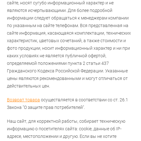
сайте, носят сугубо информационный характер и не
являются исчерпывающими. Для более подробной
информации следует обращаться к менеджерам компании
по указанным на сайте телефонам. Вся представленная на
сайте информация, касающаяся комплектации, технических
характеристик, цветовых сочетаний, а также стоимости и
фото продукции, носит информационный характер и ни при
каких условиях не является публичной офертой,
определяемой положениями пункта 2 статьи 437
Гражданского Кодекса Российской Федерации. Указанные
цены являются рекомендованными и могут отличаться от
действительных цен.
Возврат товара
осуществляется в соответствии со ст. 26.1
Закона "О защите прав потребителей".
Наш сайт, для корректной работы, собирает техническую
информацию о посетителях сайта: cookie, данные об IP-
адресе, местоположении и другую. Если вы не хотите