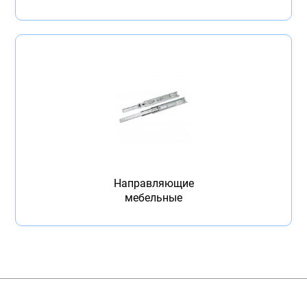
Направляющие
мебельные