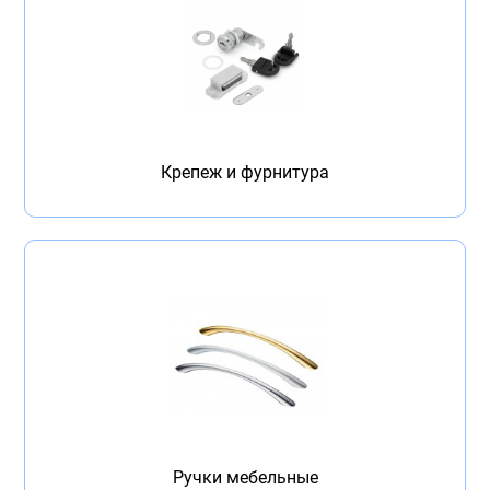
Крепеж и фурнитура
Ручки мебельные