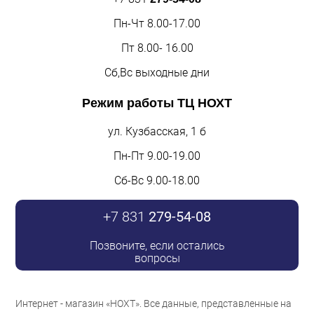
Пн-Чт 8.00-17.00
Пт 8.00- 16.00
Сб,Вс выходные дни
Режим работы
ТЦ НОХТ
ул. Кузбасская, 1 б
Пн-Пт 9.00-19.00
Сб-Вс 9.00-18.00
+7 831
279-54-08
Позвоните, если остались
вопросы
Интернет - магазин «НОХТ». Все данные, представленные на