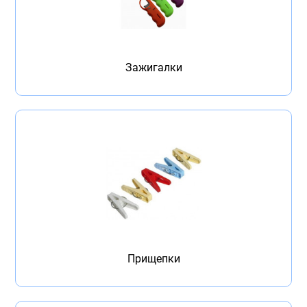
Зажигалки
Прищепки