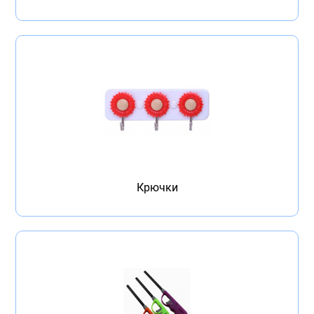
Крючки