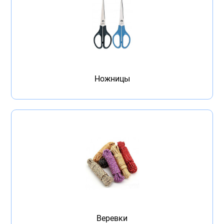
Ножницы
Веревки