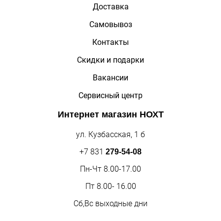
Доставка
Самовывоз
Контакты
Скидки и подарки
Вакансии
Сервисный центр
Интернет магазин
НОХТ
ул. Кузбасская, 1 б
+7 831
279-54-08
Пн-Чт 8.00-17.00
Пт 8.00- 16.00
Сб,Вс выходные дни