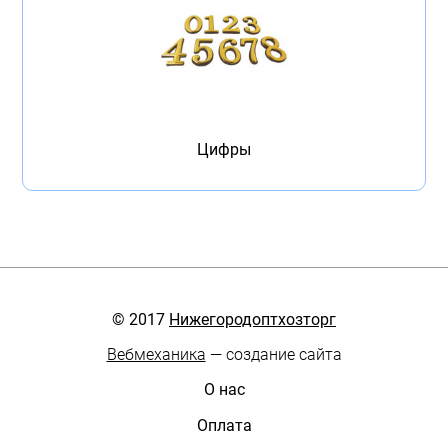
Цифры
© 2017
Нижегородоптхозторг
Вебмеханика
— создание сайта
О нас
Оплата