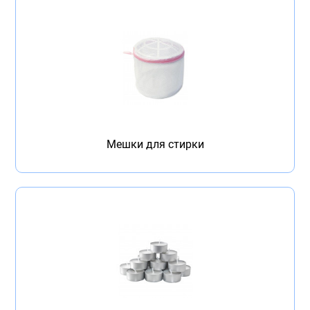
Мешки для стирки