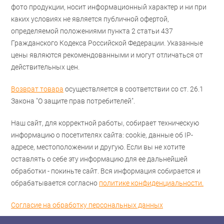
фото продукции, носит информационный характер и ни при
каких условиях не является публичной офертой,
определяемой положениями пункта 2 статьи 437
Гражданского Кодекса Российской Федерации. Указанные
цены являются рекомендованными и могут отличаться от
действительных цен.
Возврат товара
осуществляется в соответствии со ст. 26.1
Закона "О защите прав потребителей".
Наш сайт, для корректной работы, собирает техническую
информацию о посетителях сайта: cookie, данные об IP-
адресе, местоположении и другую. Если вы не хотите
оставлять о себе эту информацию для ее дальнейшей
обработки - покиньте сайт. Вся информация собирается и
обрабатывается согласно
политике конфиденциальности.
Согласие на обработку персональных данных