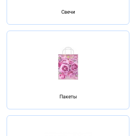
Свечи
Пакеты