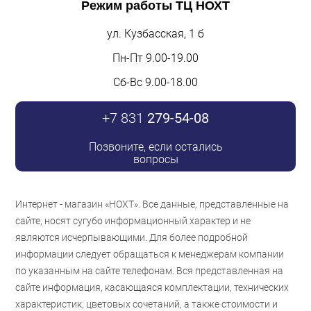
Режим работы
ТЦ НОХТ
ул. Кузбасская, 1 б
Пн-Пт 9.00-19.00
Сб-Вс 9.00-18.00
+7 831
279-54-08
Позвоните, если остались
вопросы
Интернет - магазин «НОХТ». Все данные, представленные на
сайте, носят сугубо информационный характер и не
являются исчерпывающими. Для более подробной
информации следует обращаться к менеджерам компании
по указанным на сайте телефонам. Вся представленная на
сайте информация, касающаяся комплектации, технических
характеристик, цветовых сочетаний, а также стоимости и