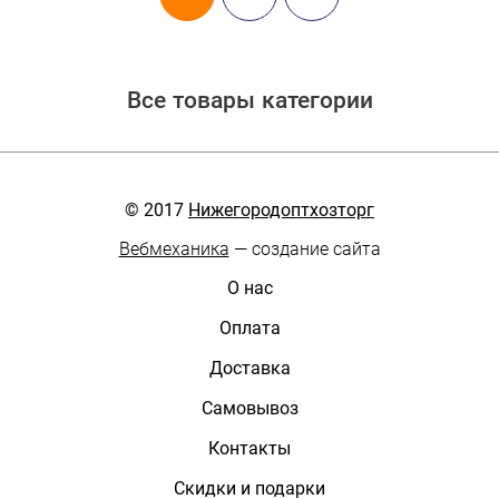
Все товары категории
© 2017
Нижегородоптхозторг
Вебмеханика
— создание сайта
О нас
Оплата
Доставка
Самовывоз
Контакты
Скидки и подарки