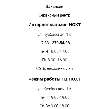
Вакансии
Сервисный центр
Интернет магазин
НОХТ
ул. Кузбасская, 1 б
+7 831
279-54-08
Пн-Чт 8.00-17.00
Пт 8.00- 16.00
Сб,Вс выходные дни
Режим работы
ТЦ НОХТ
ул. Кузбасская, 1 б
Пн-Пт 9.00-19.00
Сб-Вс 9.00-18.00