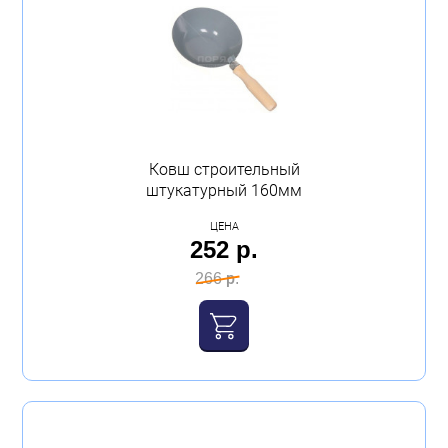
Ковш строительный
штукатурный 160мм
ЦЕНА
252 р.
266 р.