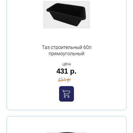
Таз строительный 60л
прямоугольный
ЦЕНА
431 р.
454 р.