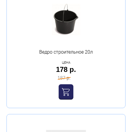
Ведро строительное 20л
ЦЕНА
178 р.
187 р.