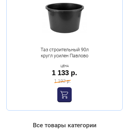
Таз строительный 90л
кругл усилен Павлово
ЦЕНА
1 133 р.
1 192 р.
Все товары категории