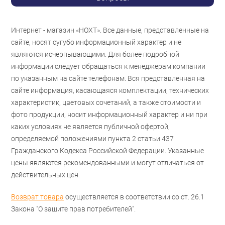
Интернет - магазин «НОХТ». Все данные, представленные на
сайте, носят сугубо информационный характер и не
являются исчерпывающими. Для более подробной
информации следует обращаться к менеджерам компании
по указанным на сайте телефонам. Вся представленная на
сайте информация, касающаяся комплектации, технических
характеристик, цветовых сочетаний, а также стоимости и
фото продукции, носит информационный характер и ни при
каких условиях не является публичной офертой,
определяемой положениями пункта 2 статьи 437
Гражданского Кодекса Российской Федерации. Указанные
цены являются рекомендованными и могут отличаться от
действительных цен.
Возврат товара
осуществляется в соответствии со ст. 26.1
Закона "О защите прав потребителей".