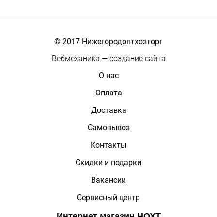
© 2017
Нижегородоптхозторг
Вебмеханика
— создание сайта
О нас
Оплата
Доставка
Самовывоз
Контакты
Скидки и подарки
Вакансии
Сервисный центр
Интернет магазин
НОХТ