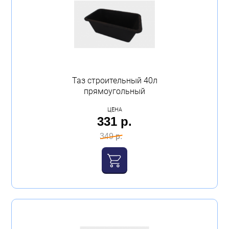
Таз строительный 40л
прямоугольный
ЦЕНА
331 р.
349 р.