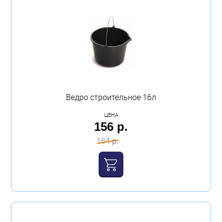
Ведро строительное 16л
ЦЕНА
156 р.
164 р.