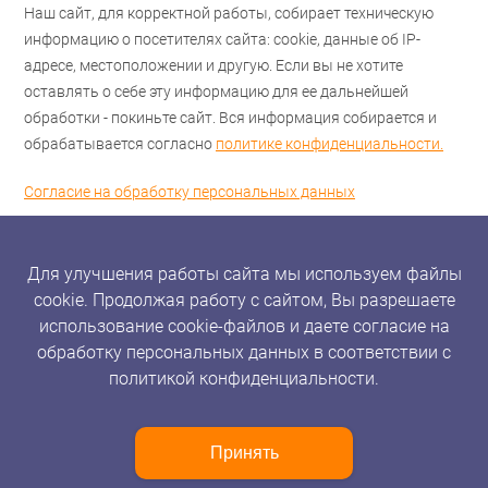
Наш сайт, для корректной работы, собирает техническую
информацию о посетителях сайта: cookie, данные об IP-
адресе, местоположении и другую. Если вы не хотите
оставлять о себе эту информацию для ее дальнейшей
обработки - покиньте сайт. Вся информация собирается и
обрабатывается согласно
политике конфиденциальности.
Согласие на обработку персональных данных
Для улучшения работы сайта мы используем файлы
cookie. Продолжая работу с сайтом, Вы разрешаете
использование cookie-файлов и даете согласие на
обработку персональных данных в соответствии с
политикой конфиденциальности.
Принять