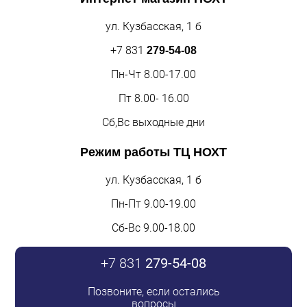
ул. Кузбасская, 1 б
+7 831
279-54-08
Пн-Чт 8.00-17.00
Пт 8.00- 16.00
Сб,Вс выходные дни
Режим работы
ТЦ НОХТ
ул. Кузбасская, 1 б
Пн-Пт 9.00-19.00
Сб-Вс 9.00-18.00
+7 831
279-54-08
Позвоните, если остались
вопросы