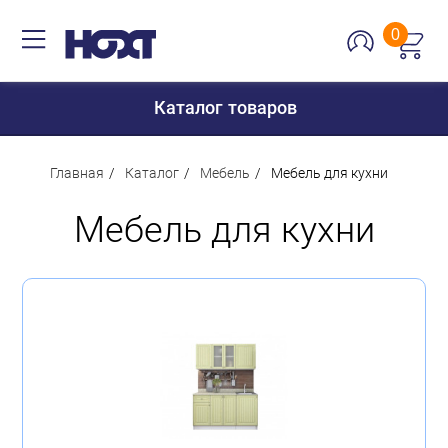
0
Каталог товаров
Главная
Каталог
Мебель
Мебель для кухни
Мебель для кухни
Для дома
Для кухни
Сантехника
Для дачи и отдыха
Для детей
Строительство и ремонт
Мебель