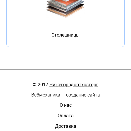
Столешницы
© 2017
Нижегородоптхозторг
Вебмеханика
— создание сайта
О нас
Оплата
Доставка