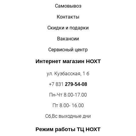
Самовывоз
Контакты
Скидки и подарки
Вакансии
Сервисный центр
Интернет магазин
НОХТ
ул. Кузбасская, 1 б
+7 831
279-54-08
Пн-Чт 8.00-17.00
Пт 8.00- 16.00
Сб,Вс выходные дни
Режим работы
ТЦ НОХТ