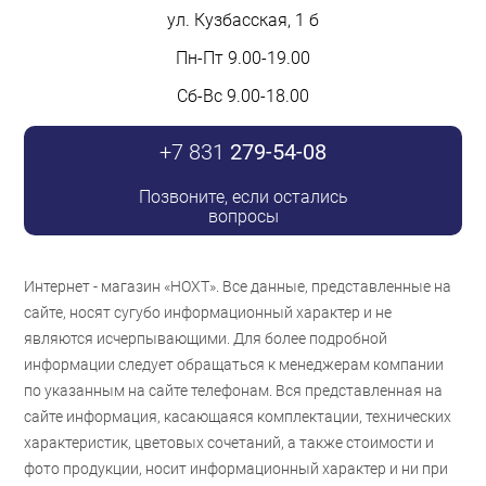
ул. Кузбасская, 1 б
Пн-Пт 9.00-19.00
Сб-Вс 9.00-18.00
+7 831
279-54-08
Позвоните, если остались
вопросы
Интернет - магазин «НОХТ». Все данные, представленные на
сайте, носят сугубо информационный характер и не
являются исчерпывающими. Для более подробной
информации следует обращаться к менеджерам компании
по указанным на сайте телефонам. Вся представленная на
сайте информация, касающаяся комплектации, технических
характеристик, цветовых сочетаний, а также стоимости и
фото продукции, носит информационный характер и ни при