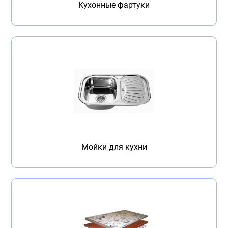
Кухонные фартуки
Мойки для кухни