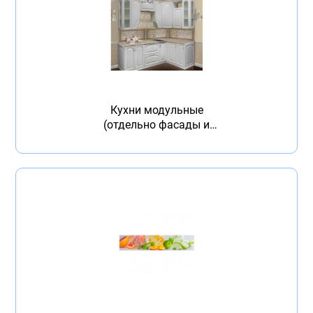
Кухни модульные
(отдельно фасады и
корпуса)