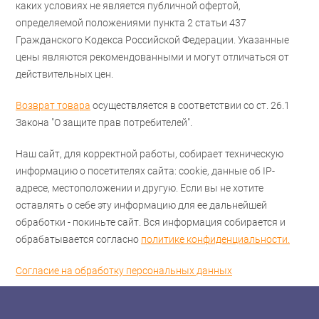
каких условиях не является публичной офертой,
определяемой положениями пункта 2 статьи 437
Гражданского Кодекса Российской Федерации. Указанные
цены являются рекомендованными и могут отличаться от
действительных цен.
Возврат товара
осуществляется в соответствии со ст. 26.1
Закона "О защите прав потребителей".
Наш сайт, для корректной работы, собирает техническую
информацию о посетителях сайта: cookie, данные об IP-
адресе, местоположении и другую. Если вы не хотите
оставлять о себе эту информацию для ее дальнейшей
обработки - покиньте сайт. Вся информация собирается и
обрабатывается согласно
политике конфиденциальности.
Согласие на обработку персональных данных