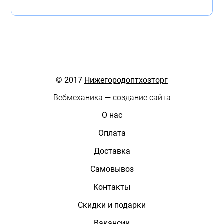
© 2017
Нижегородоптхозторг
Вебмеханика
— создание сайта
О нас
Оплата
Доставка
Самовывоз
Контакты
Скидки и подарки
Вакансии