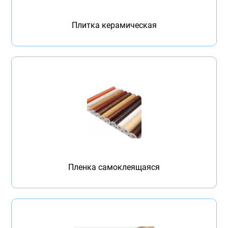
Плитка керамическая
Пленка самоклеящаяся