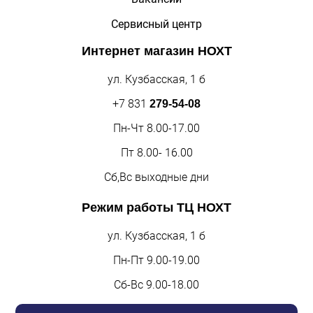
Сервисный центр
Интернет магазин
НОХТ
ул. Кузбасская, 1 б
+7 831
279-54-08
Пн-Чт 8.00-17.00
Пт 8.00- 16.00
Сб,Вс выходные дни
Режим работы
ТЦ НОХТ
ул. Кузбасская, 1 б
Пн-Пт 9.00-19.00
Сб-Вс 9.00-18.00