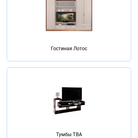
Гостиная Лотос
Тумбы ТВА