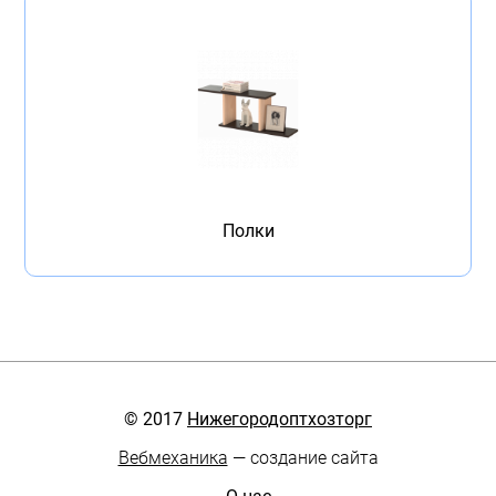
Полки
© 2017
Нижегородоптхозторг
Вебмеханика
— создание сайта