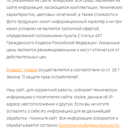
по указанным на сайте телефонам. Вся представленная на
сайте информация, касающаяся комплектации, технических
характеристик, цветовых сочетаний, а также стоимости и
фото продукции, носит информационный характер и ни при
каких условиях не является публичной офертой,
определяемой положениями пункта 2 статьи 437
Гражданского Кодекса Российской Федерации. Указанные
цены являются рекомендованными и могут отличаться от
действительных цен.
Возврат товара
осуществляется в соответствии со ст. 26.1
Закона "О защите прав потребителей".
Наш сайт, для корректной работы, собирает техническую
информацию о посетителях сайта: cookie, данные об IP-
адресе, местоположении и другую. Если вы не хотите
оставлять о себе эту информацию для ее дальнейшей
обработки - покиньте сайт. Вся информация собирается и
обрабатывается согласно
политике конфиденциальности.