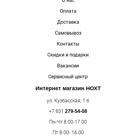
О нас
Оплата
Доставка
Самовывоз
Контакты
Скидки и подарки
Вакансии
Сервисный центр
Интернет магазин
НОХТ
ул. Кузбасская, 1 б
+7 831
279-54-08
Пн-Чт 8.00-17.00
Пт 8.00- 16.00