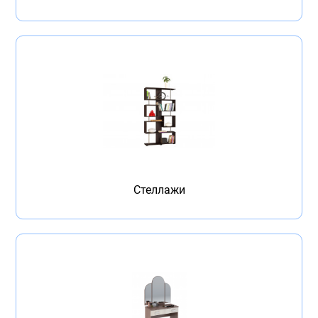
Стеллажи