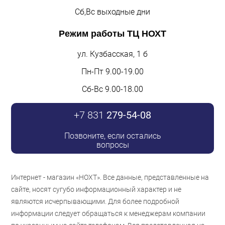
Сб,Вс выходные дни
Режим работы
ТЦ НОХТ
ул. Кузбасская, 1 б
Пн-Пт 9.00-19.00
Сб-Вс 9.00-18.00
+7 831
279-54-08
Позвоните, если остались
вопросы
Интернет - магазин «НОХТ». Все данные, представленные на
сайте, носят сугубо информационный характер и не
являются исчерпывающими. Для более подробной
информации следует обращаться к менеджерам компании