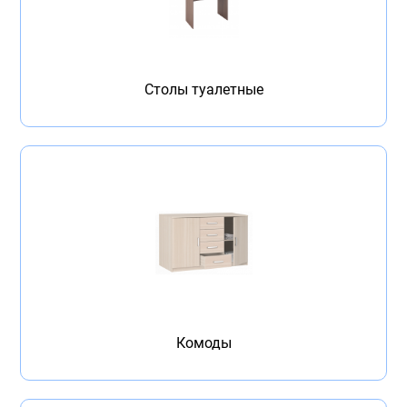
Столы туалетные
Комоды