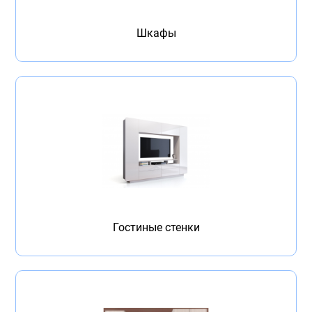
Бытовая техника
Шкафы
Обувь для дома и дачи
Акции
Гостиные стенки