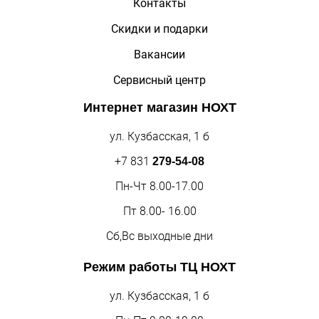
Контакты
Скидки и подарки
Вакансии
Сервисный центр
Интернет магазин
НОХТ
ул. Кузбасская, 1 б
+7 831
279-54-08
Пн-Чт 8.00-17.00
Пт 8.00- 16.00
Сб,Вс выходные дни
Режим работы
ТЦ НОХТ
ул. Кузбасская, 1 б