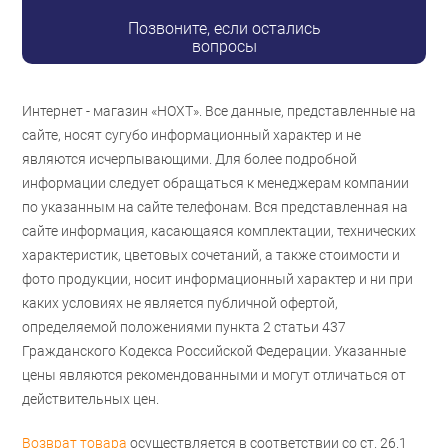
Позвоните, если остались
вопросы
Интернет - магазин «НОХТ». Все данные, представленные на
сайте, носят сугубо информационный характер и не
являются исчерпывающими. Для более подробной
информации следует обращаться к менеджерам компании
по указанным на сайте телефонам. Вся представленная на
сайте информация, касающаяся комплектации, технических
характеристик, цветовых сочетаний, а также стоимости и
фото продукции, носит информационный характер и ни при
каких условиях не является публичной офертой,
определяемой положениями пункта 2 статьи 437
Гражданского Кодекса Российской Федерации. Указанные
цены являются рекомендованными и могут отличаться от
действительных цен.
Возврат товара
осуществляется в соответствии со ст. 26.1