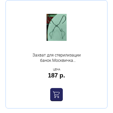
Захват для стерилизации
банок Москвичка
проволочный
ЦЕНА
187 р.