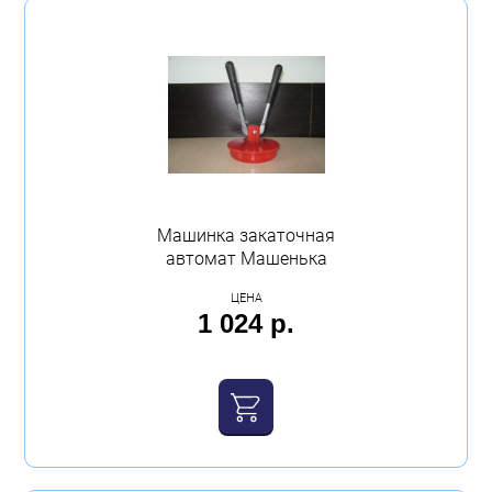
Машинка закаточная
автомат Машенька
ЦЕНА
1 024 р.