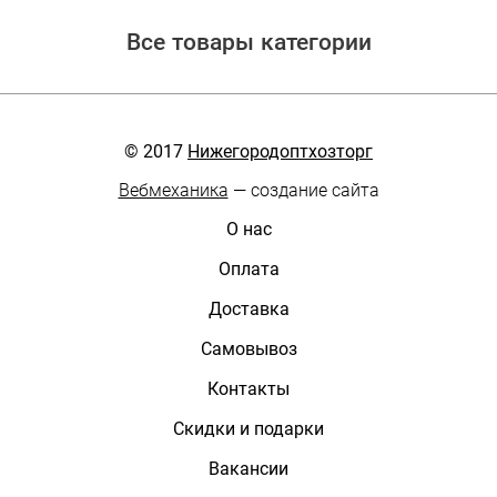
Все товары категории
© 2017
Нижегородоптхозторг
Вебмеханика
— создание сайта
О нас
Оплата
Доставка
Самовывоз
Контакты
Скидки и подарки
Вакансии