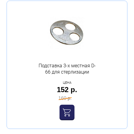
Подставка 3-х местная D-
66 для стерлизации
ЦЕНА
152 р.
160 р.