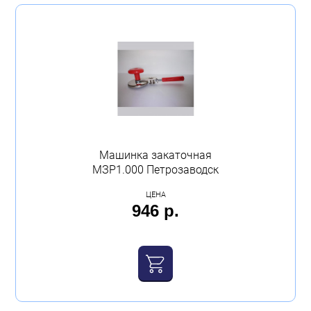
Машинка закаточная
МЗР1.000 Петрозаводск
ЦЕНА
946 р.