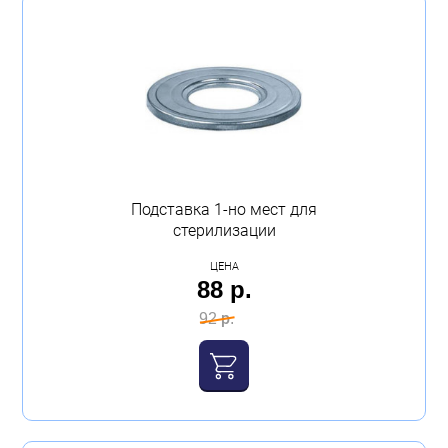
Подставка 1-но мест для
стерилизации
ЦЕНА
88 р.
92 р.