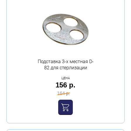
Подставка 3-х местная D-
82 для стерлизации
ЦЕНА
156 р.
164 р.