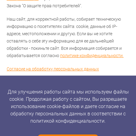
Закона "О защите прав потребителей".
Наш сайт, для корректной работы, собирает техническую
информацию о посетителях сайта: cookie, данные об IP-
адресе, местоположении и другую. Если вы не хотите
оставлять о себе эту информацию для ее дальнейшей
обработки - покиньте сайт. Вся информация собирается и
обрабатывается согласно
политике конфиденциальности.
Согласие на обработку персональных данных
Для улучшения работы сайта мы используем файлы
cookie. Продолжая работу с сайтом, Вы разрешаете
использование cookie-файлов и даете согласие на
обработку персональных данных в соответствии с
политикой конфиденциальности.