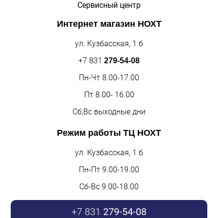
Сервисный центр
Интернет магазин
НОХТ
ул. Кузбасская, 1 б
+7 831
279-54-08
Пн-Чт 8.00-17.00
Пт 8.00- 16.00
Сб,Вс выходные дни
Режим работы
ТЦ НОХТ
ул. Кузбасская, 1 б
Пн-Пт 9.00-19.00
Сб-Вс 9.00-18.00
+7 831
279-54-08