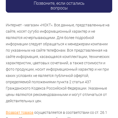
Позвоните, если остались
вопросы
Интернет - магазин «НОХТ». Все данные, представленные на
сайте, носят сугубо информационный характер и не
являются исчерпывающими. Для более подробной
информации следует обращаться к менеджерам компании
по указанным на сайте телефонам. Вся представленная на
сайте информация, касающаяся комплектации, технических
характеристик, цветовых сочетаний, а также стоимости и
фото продукции, носит информационный характер и ни при
каких условиях не является публичной офертой,
определяемой положениями пункта 2 статьи 437
Гражданского Кодекса Российской Федерации. Указанные
цены являются рекомендованными и могут отличаться от
действительных цен.
Возврат товара
осуществляется в соответствии со ст. 26.1