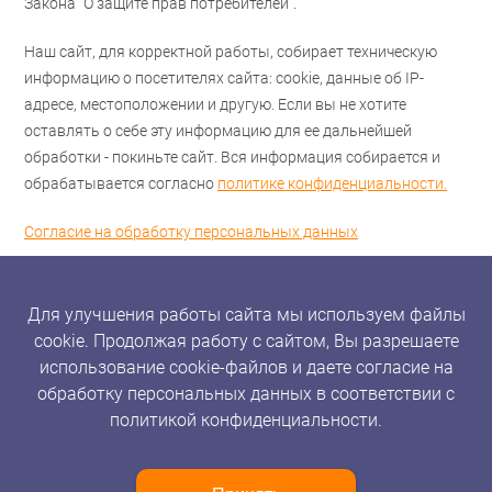
Закона "О защите прав потребителей".
Наш сайт, для корректной работы, собирает техническую
информацию о посетителях сайта: cookie, данные об IP-
адресе, местоположении и другую. Если вы не хотите
оставлять о себе эту информацию для ее дальнейшей
обработки - покиньте сайт. Вся информация собирается и
обрабатывается согласно
политике конфиденциальности.
Согласие на обработку персональных данных
Для улучшения работы сайта мы используем файлы
cookie. Продолжая работу с сайтом, Вы разрешаете
использование cookie-файлов и даете согласие на
обработку персональных данных в соответствии с
политикой конфиденциальности.