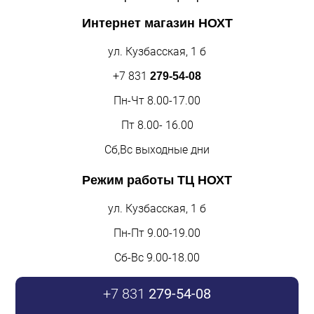
Интернет магазин
НОХТ
ул. Кузбасская, 1 б
+7 831
279-54-08
Пн-Чт 8.00-17.00
Пт 8.00- 16.00
Сб,Вс выходные дни
Режим работы
ТЦ НОХТ
ул. Кузбасская, 1 б
Пн-Пт 9.00-19.00
Сб-Вс 9.00-18.00
+7 831
279-54-08