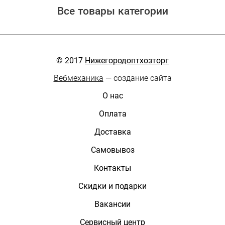
Все товары категории
© 2017
Нижегородоптхозторг
Вебмеханика
— создание сайта
О нас
Оплата
Доставка
Самовывоз
Контакты
Скидки и подарки
Вакансии
Сервисный центр