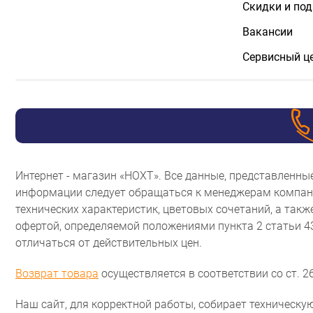
Скидки и по
Вакансии
Сервисный ц
Интернет - магазин «НОХТ». Все данные, представленн
информации следует обращаться к менеджерам компани
технических характеристик, цветовых сочетаний, а так
офертой, определяемой положениями пункта 2 статьи 
отличаться от действительных цен.
Возврат товара
осуществляется в соответствии со ст. 26
Наш сайт, для корректной работы, собирает техническую