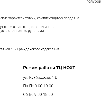
голубой
еские характеристикии, комплектацию у продавца.
ут отличаться от цвета оригинала.
ускаются только рулонами.
татьей 437 Гражданского кодекса РФ.
Режим работы
ТЦ НОХТ
ул. Кузбасская, 1 б
Пн-Пт 9.00-19.00
Сб-Вс 9.00-18.00