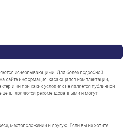
являются исчерпывающими. Для более подробной
на сайте информация, касающаяся комплектации,
ктер и ни при каких условиях не является публичной
ые цены являются рекомендованными и могут
ресе, местоположении и другую. Если вы не хотите