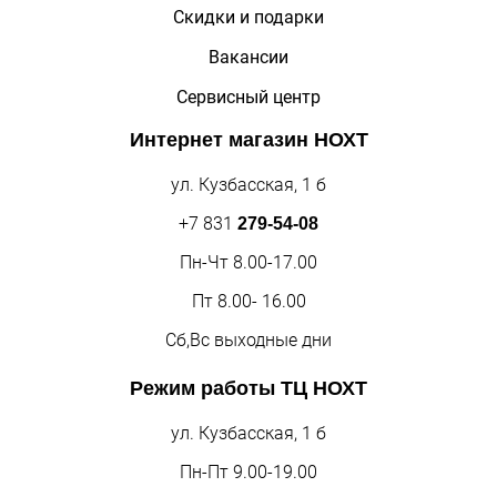
Скидки и подарки
Вакансии
Сервисный центр
Интернет магазин
НОХТ
ул. Кузбасская, 1 б
+7 831
279-54-08
Пн-Чт 8.00-17.00
Пт 8.00- 16.00
Сб,Вс выходные дни
Режим работы
ТЦ НОХТ
ул. Кузбасская, 1 б
Пн-Пт 9.00-19.00