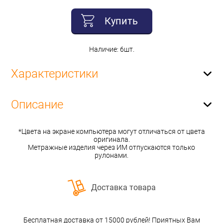
Купить
Наличие: 6шт.
Характеристики
Описание
*Цвета на экране компьютера могут отличаться от цвета
оригинала.
Метражные изделия через ИМ отпускаются только
рулонами.
Доставка товара
Бесплатная доставка от 15000 рублей! Приятных Вам