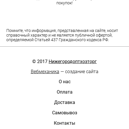
покупок!
Помните, что информация, представленная на сайте, носит
справочный характер и не является публичной офертой,
определяемой Статьей 437 Гражданского кодекса РФ.
© 2017
Нижегородоптхозторг
Вебмеханика
— создание сайта
О нас
Оплата
Доставка
Самовывоз
Контакты