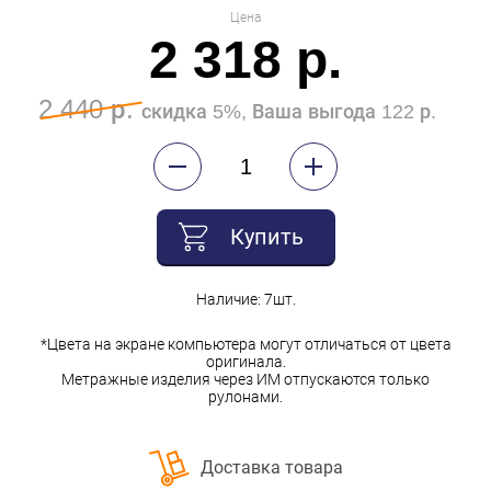
Цена
2 318 р.
2 440 р.
скидка 5%, Ваша выгода 122 р.
Купить
Наличие: 7шт.
*Цвета на экране компьютера могут отличаться от цвета
оригинала.
Метражные изделия через ИМ отпускаются только
рулонами.
Доставка товара