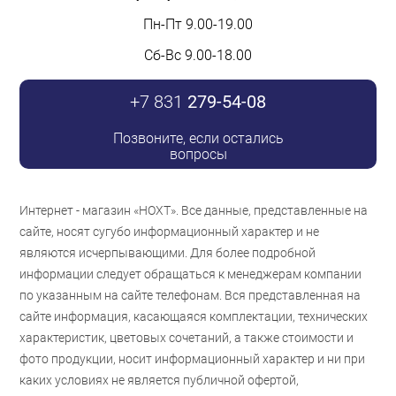
Пн-Пт 9.00-19.00
Сб-Вс 9.00-18.00
+7 831
279-54-08
Позвоните, если остались
вопросы
Интернет - магазин «НОХТ». Все данные, представленные на
сайте, носят сугубо информационный характер и не
являются исчерпывающими. Для более подробной
информации следует обращаться к менеджерам компании
по указанным на сайте телефонам. Вся представленная на
сайте информация, касающаяся комплектации, технических
характеристик, цветовых сочетаний, а также стоимости и
фото продукции, носит информационный характер и ни при
каких условиях не является публичной офертой,