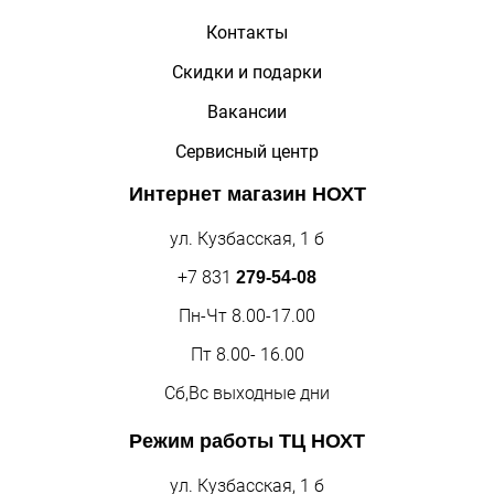
Контакты
Скидки и подарки
Вакансии
Сервисный центр
Интернет магазин
НОХТ
ул. Кузбасская, 1 б
+7 831
279-54-08
Пн-Чт 8.00-17.00
Пт 8.00- 16.00
Сб,Вс выходные дни
Режим работы
ТЦ НОХТ
ул. Кузбасская, 1 б