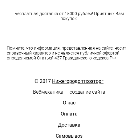
Бесплатная доставка от 15000 рублей! Приятных Вам
покупок!
Помните, что информация, представленная на сайте, носит
справочный характер и не является публичной офертой,
определяемой Статьей 437 Гражданского кодекса РФ.
© 2017
Нижегородоптхозторг
Вебмеханика
— создание сайта
О нас
Оплата
Доставка
Самовывоз