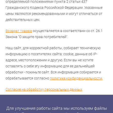
определяемой положениями пункта 2 статьи 437
Гражданского Кодекса Российской Федерации. Указанные
цены являются рекомендованными и могут отличаться от
действительных цен.
Возврат товара
осуществляется в соответствии со ст. 26.1
Закона "О защите прав потребителей".
Наш сайт, для корректной работы, собирает техническую
информацию о посетителях сайта: cookie, данные об IP-
адресе, местоположении и другую. Если вы не хотите
оставлять о себе эту информацию для ее дальнейшей
обработки - покиньте сайт. Вся информация собирается и
обрабатывается согласно
политике конфиденциальности.
Согласие на обработку персональных данных
Для улучшения работы сайта мы используем файлы