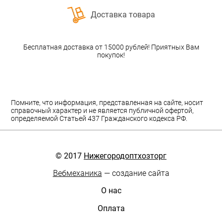
Доставка товара
Бесплатная доставка от 15000 рублей! Приятных Вам
покупок!
Помните, что информация, представленная на сайте, носит
справочный характер и не является публичной офертой,
определяемой Статьей 437 Гражданского кодекса РФ.
© 2017
Нижегородоптхозторг
Вебмеханика
— создание сайта
О нас
Оплата