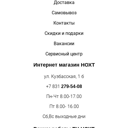
Доставка
Самовывоз
Контакты
Скидки и подарки
Вакансии
Сервисный центр
Интернет магазин
НОХТ
ул. Кузбасская, 1 б
+7 831
279-54-08
Пн-Чт 8.00-17.00
Пт 8.00- 16.00
Сб,Вс выходные дни