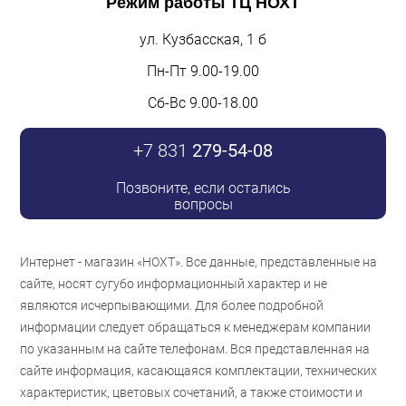
Режим работы
ТЦ НОХТ
ул. Кузбасская, 1 б
Пн-Пт 9.00-19.00
Сб-Вс 9.00-18.00
+7 831
279-54-08
Позвоните, если остались
вопросы
Интернет - магазин «НОХТ». Все данные, представленные на
сайте, носят сугубо информационный характер и не
являются исчерпывающими. Для более подробной
информации следует обращаться к менеджерам компании
по указанным на сайте телефонам. Вся представленная на
сайте информация, касающаяся комплектации, технических
характеристик, цветовых сочетаний, а также стоимости и