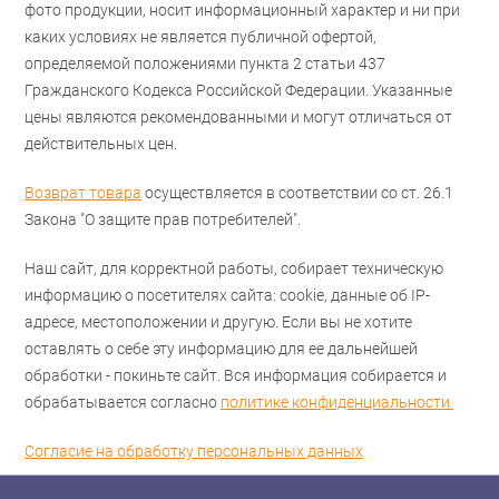
фото продукции, носит информационный характер и ни при
каких условиях не является публичной офертой,
определяемой положениями пункта 2 статьи 437
Гражданского Кодекса Российской Федерации. Указанные
цены являются рекомендованными и могут отличаться от
действительных цен.
Возврат товара
осуществляется в соответствии со ст. 26.1
Закона "О защите прав потребителей".
Наш сайт, для корректной работы, собирает техническую
информацию о посетителях сайта: cookie, данные об IP-
адресе, местоположении и другую. Если вы не хотите
оставлять о себе эту информацию для ее дальнейшей
обработки - покиньте сайт. Вся информация собирается и
обрабатывается согласно
политике конфиденциальности.
Согласие на обработку персональных данных