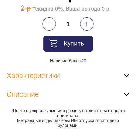
2 р.
скидка 0%, Ваша выгода 0 р.
Купить
Наличие: более 20
Характеристики
Описание
*Цвета на экране компьютера могут отличаться от цвета
оригинала.
Метражные изделия через ИМ отпускаются только
рулонами.