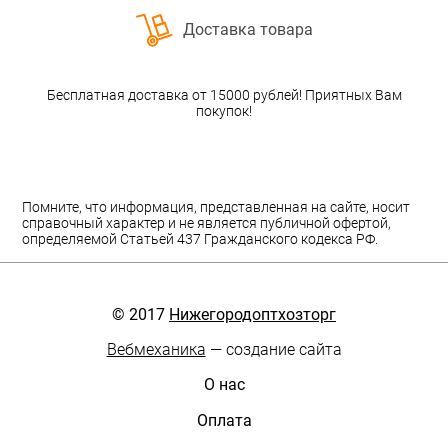
Доставка товара
Бесплатная доставка от 15000 рублей! Приятных Вам
покупок!
Помните, что информация, представленная на сайте, носит
справочный характер и не является публичной офертой,
определяемой Статьей 437 Гражданского кодекса РФ.
© 2017
Нижегородоптхозторг
Вебмеханика
— создание сайта
О нас
Оплата