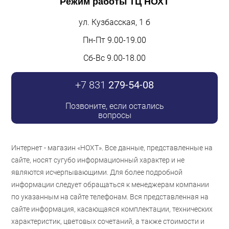
Режим работы
ТЦ НОХТ
ул. Кузбасская, 1 б
Пн-Пт 9.00-19.00
Сб-Вс 9.00-18.00
+7 831
279-54-08
Позвоните, если остались
вопросы
Интернет - магазин «НОХТ». Все данные, представленные на
сайте, носят сугубо информационный характер и не
являются исчерпывающими. Для более подробной
информации следует обращаться к менеджерам компании
по указанным на сайте телефонам. Вся представленная на
сайте информация, касающаяся комплектации, технических
характеристик, цветовых сочетаний, а также стоимости и