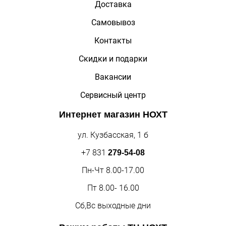
Доставка
Самовывоз
Контакты
Скидки и подарки
Вакансии
Сервисный центр
Интернет магазин
НОХТ
ул. Кузбасская, 1 б
+7 831
279-54-08
Пн-Чт 8.00-17.00
Пт 8.00- 16.00
Сб,Вс выходные дни