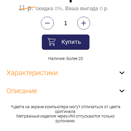
11 р.
скидка 0%, Ваша выгода 0 р.
Купить
Наличие: более 20
Характеристики
Описание
*Цвета на экране компьютера могут отличаться от цвета
оригинала.
Метражные изделия через ИМ отпускаются только
рулонами.