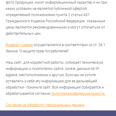
фото продукции, носит информационный характер и ни при
каких условиях не является публичной офертой,
определяемой положениями пункта 2 статьи 437
Гражданского Кодекса Российской Федерации. Указанные
цены являются рекомендованными и могут отличаться от
действительных цен.
Возврат товара
осуществляется в соответствии со ст. 26.1
Закона "О защите прав потребителей".
Наш сайт, для корректной работы, собирает техническую
информацию о посетителях сайта: cookie, данные об IP-
адресе, местоположении и другую. Если вы не хотите
оставлять о себе эту информацию для ее дальнейшей
обработки - покиньте сайт. Вся информация собирается и
обрабатывается согласно
политике конфиденциальности.
Согласие на обработку персональных данных