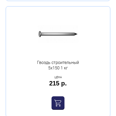
Гвоздь строительный
5х150 1 кг
ЦЕНА
215 р.