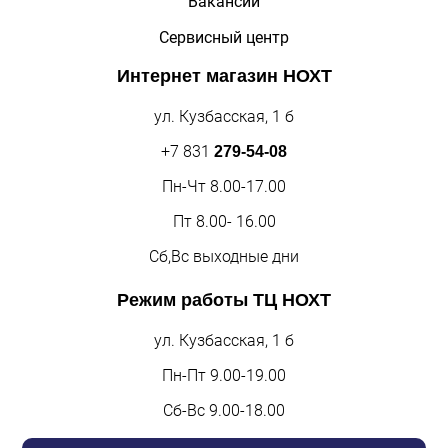
Вакансии
Сервисный центр
Интернет магазин
НОХТ
ул. Кузбасская, 1 б
+7 831
279-54-08
Пн-Чт 8.00-17.00
Пт 8.00- 16.00
Сб,Вс выходные дни
Режим работы
ТЦ НОХТ
ул. Кузбасская, 1 б
Пн-Пт 9.00-19.00
Сб-Вс 9.00-18.00