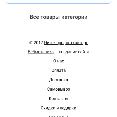
Все товары категории
© 2017
Нижегородоптхозторг
Вебмеханика
— создание сайта
О нас
Оплата
Доставка
Самовывоз
Контакты
Скидки и подарки