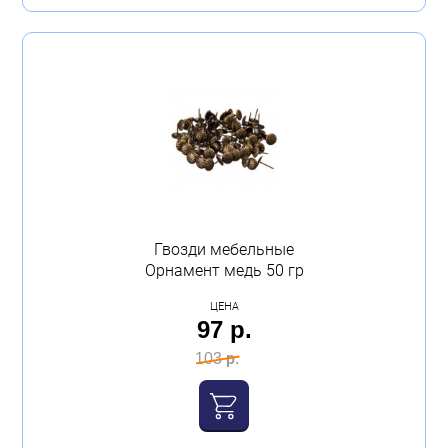
Гвозди мебельные
Орнамент медь 50 гр
ЦЕНА
97 р.
103 р.