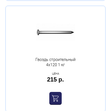
Очистить всё
Гвоздь строительный
4х120 1 кг
ЦЕНА
215 р.