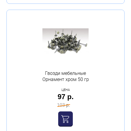
Гвозди мебельные
Орнамент хром 50 гр
ЦЕНА
97 р.
103 р.