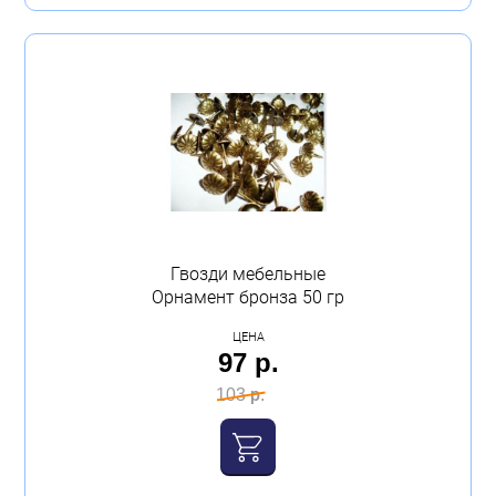
Гвозди мебельные
Орнамент бронза 50 гр
ЦЕНА
97 р.
103 р.