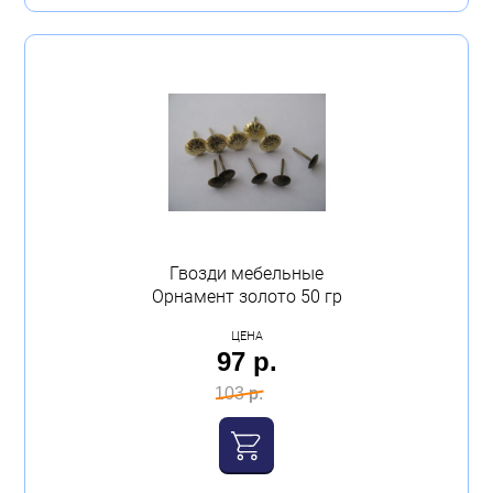
Гвозди мебельные
Орнамент золото 50 гр
ЦЕНА
97 р.
103 р.