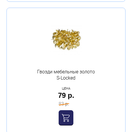
Гвозди мебельные золото
S-Locked
ЦЕНА
79 р.
83 р.