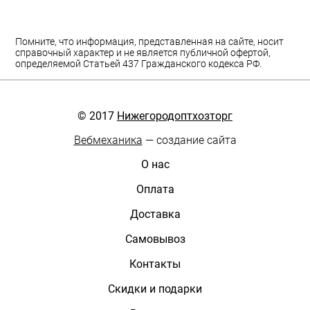
Помните, что информация, представленная на сайте, носит
справочный характер и не является публичной офертой,
определяемой Статьей 437 Гражданского кодекса РФ.
© 2017
Нижегородоптхозторг
Вебмеханика
— создание сайта
О нас
Оплата
Доставка
Самовывоз
Контакты
Скидки и подарки