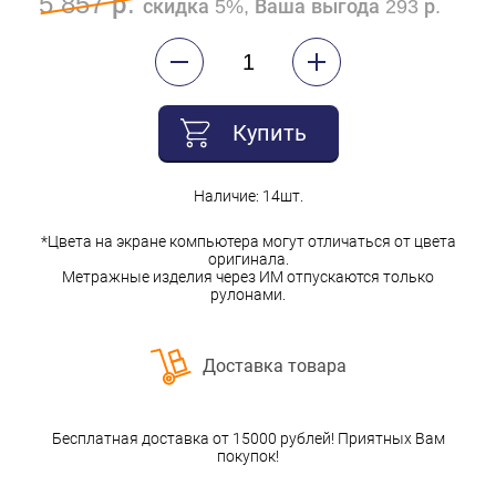
5 857 р.
скидка 5%, Ваша выгода 293 р.
Купить
Наличие: 14шт.
*Цвета на экране компьютера могут отличаться от цвета
оригинала.
Метражные изделия через ИМ отпускаются только
рулонами.
Доставка товара
Бесплатная доставка от 15000 рублей! Приятных Вам
покупок!