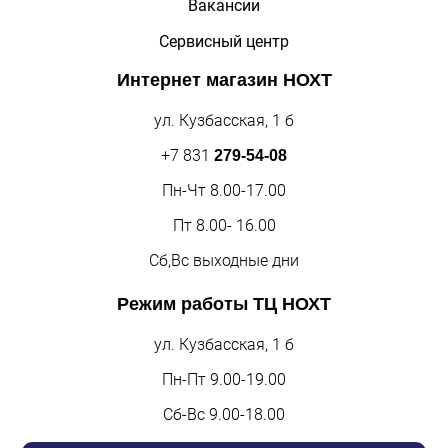
Вакансии
Сервисный центр
Интернет магазин
НОХТ
ул. Кузбасская, 1 б
+7 831
279-54-08
Пн-Чт 8.00-17.00
Пт 8.00- 16.00
Сб,Вс выходные дни
Режим работы
ТЦ НОХТ
ул. Кузбасская, 1 б
Пн-Пт 9.00-19.00
Сб-Вс 9.00-18.00