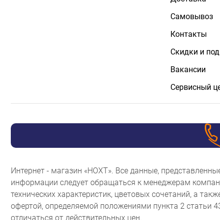
Самовывоз
Контакты
Скидки и по
Вакансии
Сервисный ц
Интернет - магазин «НОХТ». Все данные, представленн
информации следует обращаться к менеджерам компани
технических характеристик, цветовых сочетаний, а так
офертой, определяемой положениями пункта 2 статьи 
отличаться от действительных цен.