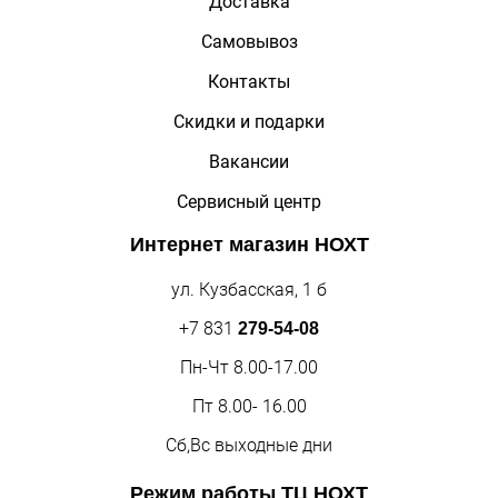
Доставка
Самовывоз
Контакты
Скидки и подарки
Вакансии
Сервисный центр
Интернет магазин
НОХТ
ул. Кузбасская, 1 б
+7 831
279-54-08
Пн-Чт 8.00-17.00
Пт 8.00- 16.00
Сб,Вс выходные дни
Режим работы
ТЦ НОХТ