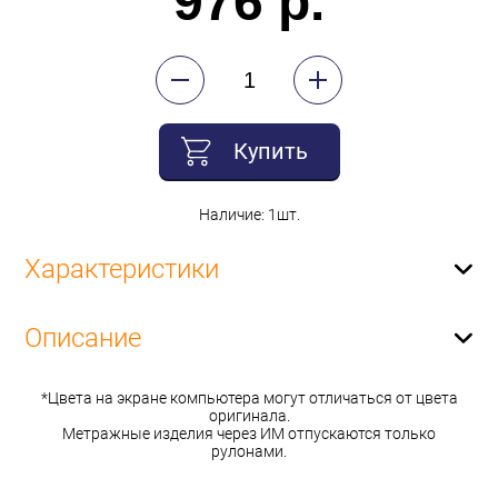
976 р.
Купить
Наличие: 1шт.
Характеристики
Описание
*Цвета на экране компьютера могут отличаться от цвета
оригинала.
Метражные изделия через ИМ отпускаются только
рулонами.