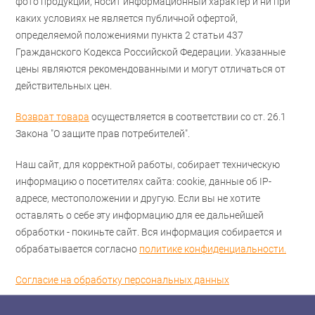
фото продукции, носит информационный характер и ни при
каких условиях не является публичной офертой,
определяемой положениями пункта 2 статьи 437
Гражданского Кодекса Российской Федерации. Указанные
цены являются рекомендованными и могут отличаться от
действительных цен.
Возврат товара
осуществляется в соответствии со ст. 26.1
Закона "О защите прав потребителей".
Наш сайт, для корректной работы, собирает техническую
информацию о посетителях сайта: cookie, данные об IP-
адресе, местоположении и другую. Если вы не хотите
оставлять о себе эту информацию для ее дальнейшей
обработки - покиньте сайт. Вся информация собирается и
обрабатывается согласно
политике конфиденциальности.
Согласие на обработку персональных данных