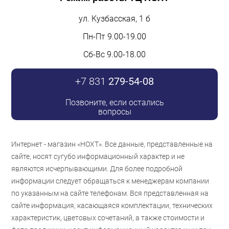
ул. Кузбасская, 1 б
Пн-Пт 9.00-19.00
Сб-Вс 9.00-18.00
+7 831
279-54-08
Позвоните, если остались
вопросы
Интернет - магазин «НОХТ». Все данные, представленные на
сайте, носят сугубо информационный характер и не
являются исчерпывающими. Для более подробной
информации следует обращаться к менеджерам компании
по указанным на сайте телефонам. Вся представленная на
сайте информация, касающаяся комплектации, технических
характеристик, цветовых сочетаний, а также стоимости и