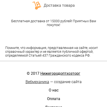
Доставка товара
Бесплатная доставка от 15000 рублей! Приятных Вам
покупок!
Помните, что информация, представленная на сайте, носит
справочный характер и не является публичной офертой,
определяемой Статьей 437 Гражданского кодекса РФ.
© 2017
Нижегородоптхозторг
Вебмеханика
— создание сайта
О нас
Оплата