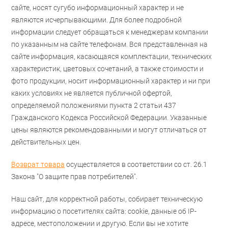
сайте, носят сугубо информационный характер и не
являются исчерпывающими. Для более подробной
информации следует обращаться к менеджерам компании
по указанным на сайте телефонам. Вся представленная на
сайте информация, касающаяся комплектации, технических
характеристик, цветовых сочетаний, а также стоимости и
фото продукции, носит информационный характер и ни при
каких условиях не является публичной офертой,
определяемой положениями пункта 2 статьи 437
Гражданского Кодекса Российской Федерации. Указанные
цены являются рекомендованными и могут отличаться от
действительных цен.
Возврат товара
осуществляется в соответствии со ст. 26.1
Закона "О защите прав потребителей".
Наш сайт, для корректной работы, собирает техническую
информацию о посетителях сайта: cookie, данные об IP-
адресе, местоположении и другую. Если вы не хотите