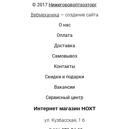
© 2017
Нижегородоптхозторг
Вебмеханика
— создание сайта
О нас
Оплата
Доставка
Самовывоз
Контакты
Скидки и подарки
Вакансии
Сервисный центр
Интернет магазин
НОХТ
ул. Кузбасская, 1 б