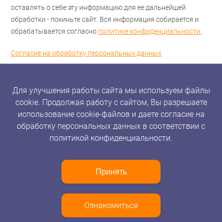
оставлять о себе эту информацию для ее дальнейшей
обработки - покиньте сайт. Вся информация собирается и
обрабатывается согласно
политике конфиденциальности.
Согласие на обработку персональных данных
Для улучшения работы сайта мы используем файлы
cookie. Продолжая работу с сайтом, Вы разрешаете
использование cookie-файлов и даете согласие на
обработку персональных данных в соответствии с
политикой конфиденциальности.
Принять
Ознакомиться