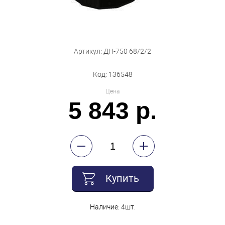
Артикул: ДН-750 68/2/2
Код: 136548
Цена
5 843 р.
Купить
Наличие: 4шт.