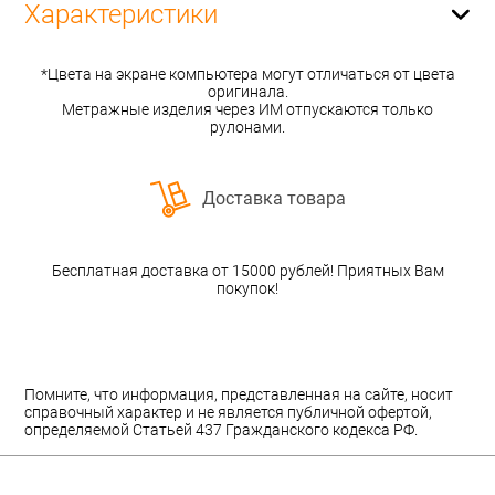
Характеристики
*Цвета на экране компьютера могут отличаться от цвета
оригинала.
Метражные изделия через ИМ отпускаются только
рулонами.
Доставка товара
Бесплатная доставка от 15000 рублей! Приятных Вам
покупок!
Помните, что информация, представленная на сайте, носит
справочный характер и не является публичной офертой,
определяемой Статьей 437 Гражданского кодекса РФ.