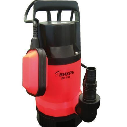
Бытовая техника
Обувь для дома и дачи
Акции