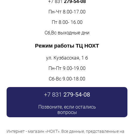
+7 831
279-54-08
Пн-Чт 8.00-17.00
Пт 8.00- 16.00
Сб,Вс выходные дни
Режим работы
ТЦ НОХТ
ул. Кузбасская, 1 б
Пн-Пт 9.00-19.00
Сб-Вс 9.00-18.00
+7 831
279-54-08
Позвоните, если остались
вопросы
Интернет - магазин «НОХТ». Все данные, представленные на