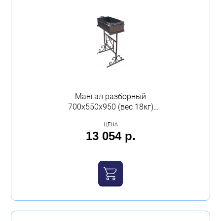
Мангал разборный
700х550х950 (вес 18кг)
Беларусь
ЦЕНА
13 054 р.