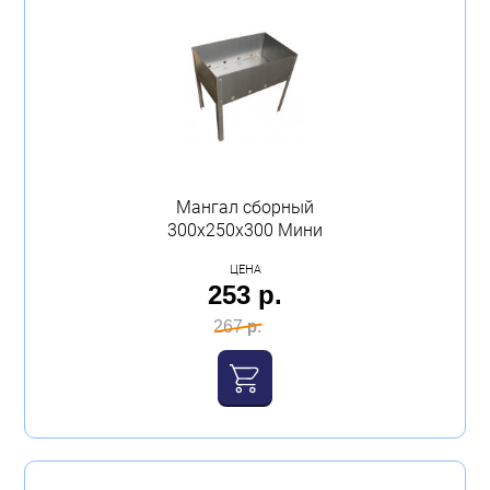
Мангал сборный
300х250х300 Мини
ЦЕНА
253 р.
267 р.