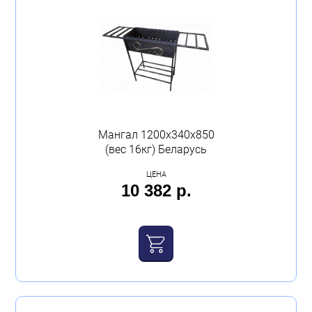
Мангал 1200х340х850
(вес 16кг) Беларусь
ЦЕНА
10 382 р.