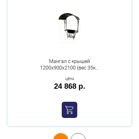
Мангал с крышей
1200х900х2100 (вес 35кг)
Беларусь
ЦЕНА
24 868 р.