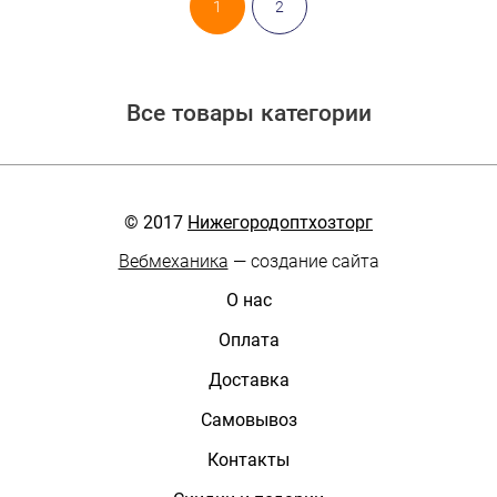
1
2
Все товары категории
© 2017
Нижегородоптхозторг
Вебмеханика
— создание сайта
О нас
Оплата
Доставка
Самовывоз
Контакты