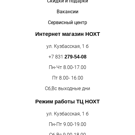
Скидки и подарки
Вакансии
Сервисный центр
Интернет магазин
НОХТ
ул. Кузбасская, 1 б
+7 831
279-54-08
Пн-Чт 8.00-17.00
Пт 8.00- 16.00
Сб,Вс выходные дни
Режим работы
ТЦ НОХТ
ул. Кузбасская, 1 б
Пн-Пт 9.00-19.00
Сб-Вс 9.00-18.00