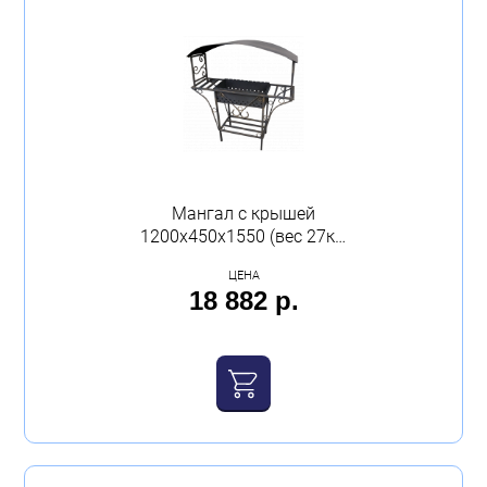
Мангал с крышей
1200х450х1550 (вес 27кг)
Беларусь
ЦЕНА
18 882 р.