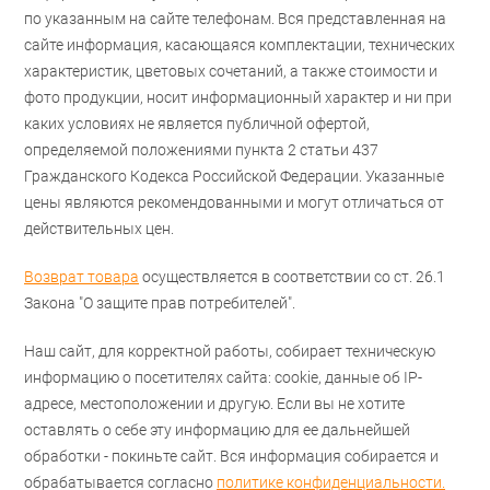
по указанным на сайте телефонам. Вся представленная на
сайте информация, касающаяся комплектации, технических
характеристик, цветовых сочетаний, а также стоимости и
фото продукции, носит информационный характер и ни при
каких условиях не является публичной офертой,
определяемой положениями пункта 2 статьи 437
Гражданского Кодекса Российской Федерации. Указанные
цены являются рекомендованными и могут отличаться от
действительных цен.
Возврат товара
осуществляется в соответствии со ст. 26.1
Закона "О защите прав потребителей".
Наш сайт, для корректной работы, собирает техническую
информацию о посетителях сайта: cookie, данные об IP-
адресе, местоположении и другую. Если вы не хотите
оставлять о себе эту информацию для ее дальнейшей
обработки - покиньте сайт. Вся информация собирается и
обрабатывается согласно
политике конфиденциальности.