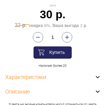
Цена
30 р.
32 р.
скидка 6%, Ваша выгода 2 р.
Купить
Наличие: более 20
Характеристики
Описание
*Цвета на экране компьютера могут отличаться от цвета