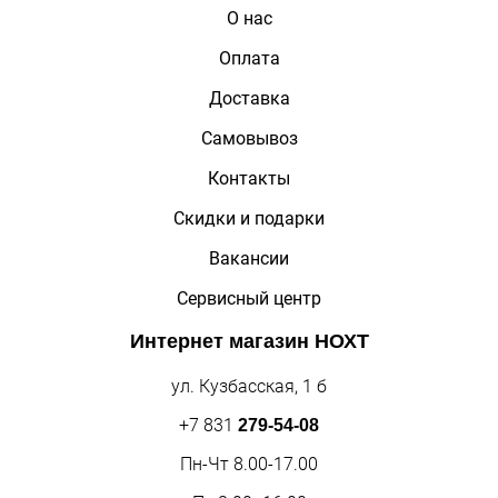
О нас
Оплата
Доставка
Самовывоз
Контакты
Скидки и подарки
Вакансии
Сервисный центр
Интернет магазин
НОХТ
ул. Кузбасская, 1 б
+7 831
279-54-08
Пн-Чт 8.00-17.00