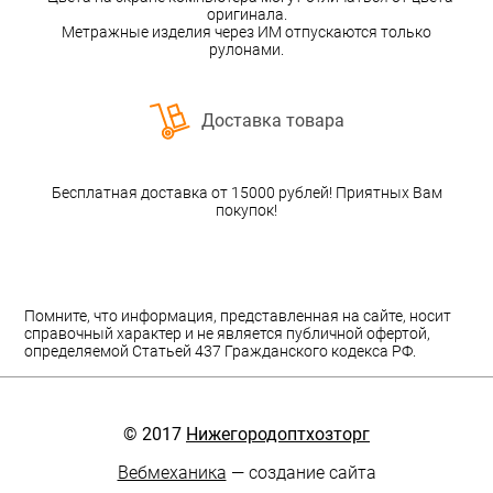
оригинала.
Метражные изделия через ИМ отпускаются только
рулонами.
Доставка товара
Бесплатная доставка от 15000 рублей! Приятных Вам
покупок!
Помните, что информация, представленная на сайте, носит
справочный характер и не является публичной офертой,
определяемой Статьей 437 Гражданского кодекса РФ.
© 2017
Нижегородоптхозторг
Вебмеханика
— создание сайта