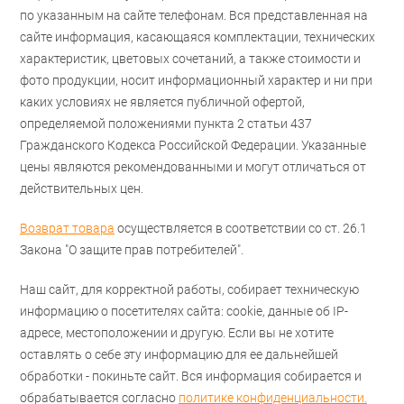
по указанным на сайте телефонам. Вся представленная на
сайте информация, касающаяся комплектации, технических
характеристик, цветовых сочетаний, а также стоимости и
фото продукции, носит информационный характер и ни при
каких условиях не является публичной офертой,
определяемой положениями пункта 2 статьи 437
Гражданского Кодекса Российской Федерации. Указанные
цены являются рекомендованными и могут отличаться от
действительных цен.
Возврат товара
осуществляется в соответствии со ст. 26.1
Закона "О защите прав потребителей".
Наш сайт, для корректной работы, собирает техническую
информацию о посетителях сайта: cookie, данные об IP-
адресе, местоположении и другую. Если вы не хотите
оставлять о себе эту информацию для ее дальнейшей
обработки - покиньте сайт. Вся информация собирается и
обрабатывается согласно
политике конфиденциальности.