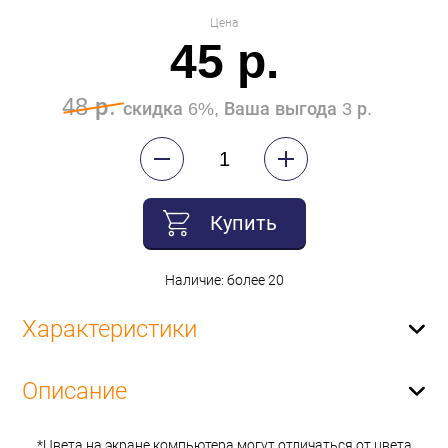
Цена
45 р.
48 р.
скидка 6%, Ваша выгода 3 р.
Купить
Наличие: более 20
Характеристики
Описание
*Цвета на экране компьютера могут отличаться от цвета