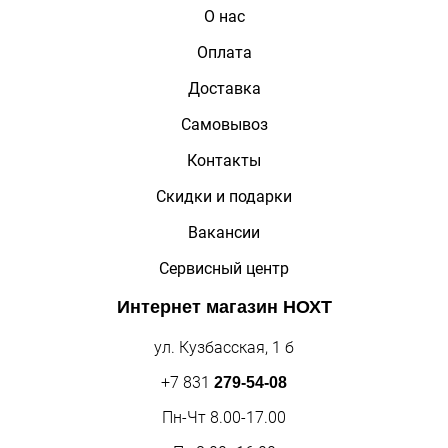
О нас
Оплата
Доставка
Самовывоз
Контакты
Скидки и подарки
Вакансии
Сервисный центр
Интернет магазин
НОХТ
ул. Кузбасская, 1 б
+7 831
279-54-08
Пн-Чт 8.00-17.00