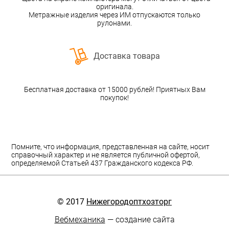
оригинала.
Метражные изделия через ИМ отпускаются только
рулонами.
Доставка товара
Бесплатная доставка от 15000 рублей! Приятных Вам
покупок!
Помните, что информация, представленная на сайте, носит
справочный характер и не является публичной офертой,
определяемой Статьей 437 Гражданского кодекса РФ.
© 2017
Нижегородоптхозторг
Вебмеханика
— создание сайта