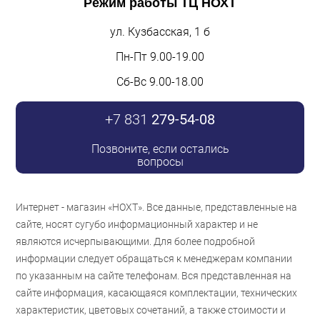
Режим работы
ТЦ НОХТ
ул. Кузбасская, 1 б
Пн-Пт 9.00-19.00
Сб-Вс 9.00-18.00
+7 831
279-54-08
Позвоните, если остались
вопросы
Интернет - магазин «НОХТ». Все данные, представленные на
сайте, носят сугубо информационный характер и не
являются исчерпывающими. Для более подробной
информации следует обращаться к менеджерам компании
по указанным на сайте телефонам. Вся представленная на
сайте информация, касающаяся комплектации, технических
характеристик, цветовых сочетаний, а также стоимости и