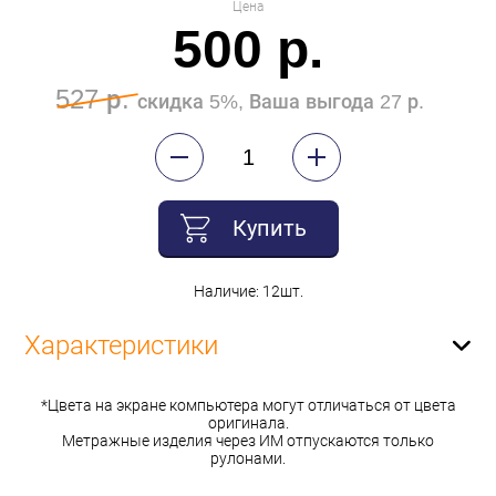
Цена
500 р.
527 р.
скидка 5%, Ваша выгода 27 р.
Купить
Наличие: 12шт.
Характеристики
*Цвета на экране компьютера могут отличаться от цвета
оригинала.
Метражные изделия через ИМ отпускаются только
рулонами.