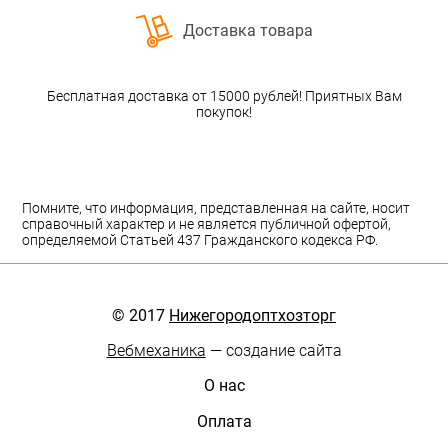
Доставка товара
Бесплатная доставка от 15000 рублей! Приятных Вам
покупок!
Помните, что информация, представленная на сайте, носит
справочный характер и не является публичной офертой,
определяемой Статьей 437 Гражданского кодекса РФ.
© 2017
Нижегородоптхозторг
Вебмеханика
— создание сайта
О нас
Оплата