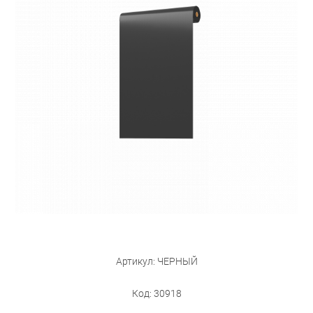
Бытовая техника
Обувь для дома и дачи
Акции
Артикул: ЧЕРНЫЙ
Код: 30918