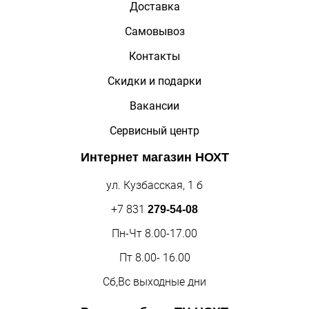
Доставка
Самовывоз
Контакты
Скидки и подарки
Вакансии
Сервисный центр
Интернет магазин
НОХТ
ул. Кузбасская, 1 б
+7 831
279-54-08
Пн-Чт 8.00-17.00
Пт 8.00- 16.00
Сб,Вс выходные дни