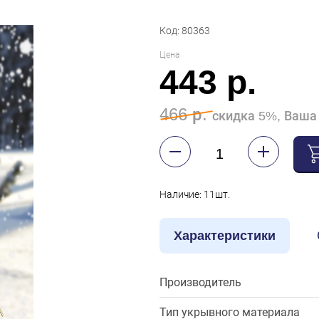
Код: 80363
Цена
443 р.
466 р.
скидка 5%, Ваша 
Наличие: 11шт.
Характеристики
Производитель
Тип укрывного материала