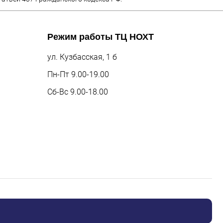
Режим работы
ТЦ НОХТ
ул. Кузбасская, 1 б
Пн-Пт 9.00-19.00
Сб-Вс 9.00-18.00