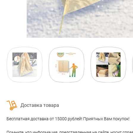
Доставка товара
Бесплатная доставка от 15000 рублей! Приятных Вам покупок!
Помните, что информация, представленная на сайте, носит спра