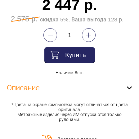
2 447 р.
2 575 р.
скидка 5%, Ваша выгода 128 р.
Купить
Наличие: 8шт.
Описание
*Цвета на экране компьютера могут отличаться от цвета
оригинала.
Метражные изделия через ИМ отпускаются только
рулонами.