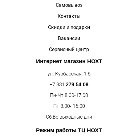
Самовывоз
Контакты
Скидки и подарки
Вакансии
Сервисный центр
Интернет магазин
НОХТ
ул. Кузбасская, 1 б
+7 831
279-54-08
Пн-Чт 8.00-17.00
Пт 8.00- 16.00
Сб,Вс выходные дни
Режим работы
ТЦ НОХТ