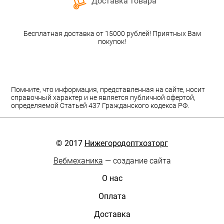
Доставка товара
Бесплатная доставка от 15000 рублей! Приятных Вам
покупок!
Помните, что информация, представленная на сайте, носит
справочный характер и не является публичной офертой,
определяемой Статьей 437 Гражданского кодекса РФ.
© 2017
Нижегородоптхозторг
Вебмеханика
— создание сайта
О нас
Оплата
Доставка