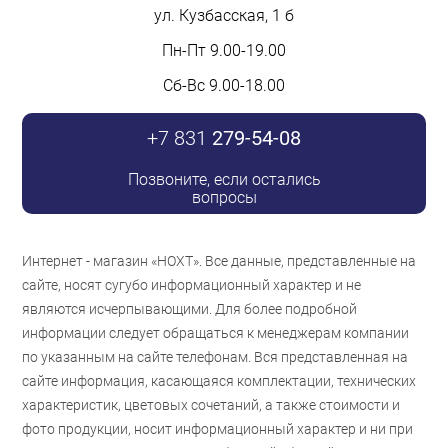
ул. Кузбасская, 1 б
Пн-Пт 9.00-19.00
Сб-Вс 9.00-18.00
+7 831
279-54-08
Позвоните, если остались
вопросы
Интернет - магазин «НОХТ». Все данные, представленные на
сайте, носят сугубо информационный характер и не
являются исчерпывающими. Для более подробной
информации следует обращаться к менеджерам компании
по указанным на сайте телефонам. Вся представленная на
сайте информация, касающаяся комплектации, технических
характеристик, цветовых сочетаний, а также стоимости и
фото продукции, носит информационный характер и ни при