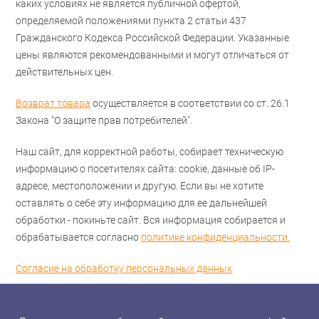
каких условиях не является публичной офертой,
определяемой положениями пункта 2 статьи 437
Гражданского Кодекса Российской Федерации. Указанные
цены являются рекомендованными и могут отличаться от
действительных цен.
Возврат товара
осуществляется в соответствии со ст. 26.1
Закона "О защите прав потребителей".
Наш сайт, для корректной работы, собирает техническую
информацию о посетителях сайта: cookie, данные об IP-
адресе, местоположении и другую. Если вы не хотите
оставлять о себе эту информацию для ее дальнейшей
обработки - покиньте сайт. Вся информация собирается и
обрабатывается согласно
политике конфиденциальности.
Согласие на обработку персональных данных