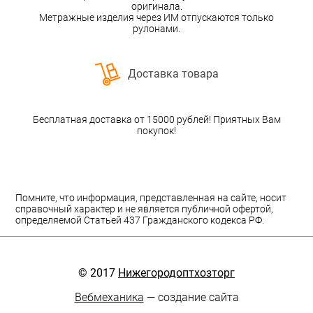
оригинала.
Метражные изделия через ИМ отпускаются только
рулонами.
Доставка товара
Бесплатная доставка от 15000 рублей! Приятных Вам
покупок!
Помните, что информация, представленная на сайте, носит
справочный характер и не является публичной офертой,
определяемой Статьей 437 Гражданского кодекса РФ.
© 2017
Нижегородоптхозторг
Вебмеханика
— создание сайта