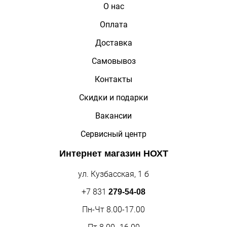
О нас
Оплата
Доставка
Самовывоз
Контакты
Скидки и подарки
Вакансии
Сервисный центр
Интернет магазин
НОХТ
ул. Кузбасская, 1 б
+7 831
279-54-08
Пн-Чт 8.00-17.00