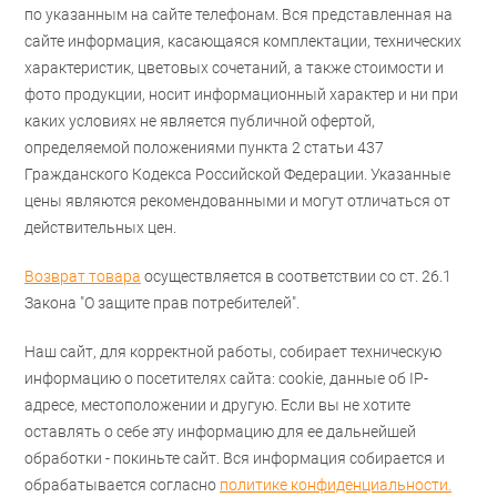
по указанным на сайте телефонам. Вся представленная на
сайте информация, касающаяся комплектации, технических
характеристик, цветовых сочетаний, а также стоимости и
фото продукции, носит информационный характер и ни при
каких условиях не является публичной офертой,
определяемой положениями пункта 2 статьи 437
Гражданского Кодекса Российской Федерации. Указанные
цены являются рекомендованными и могут отличаться от
действительных цен.
Возврат товара
осуществляется в соответствии со ст. 26.1
Закона "О защите прав потребителей".
Наш сайт, для корректной работы, собирает техническую
информацию о посетителях сайта: cookie, данные об IP-
адресе, местоположении и другую. Если вы не хотите
оставлять о себе эту информацию для ее дальнейшей
обработки - покиньте сайт. Вся информация собирается и
обрабатывается согласно
политике конфиденциальности.