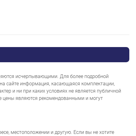
являются исчерпывающими. Для более подробной
на сайте информация, касающаяся комплектации,
ктер и ни при каких условиях не является публичной
ые цены являются рекомендованными и могут
ресе, местоположении и другую. Если вы не хотите