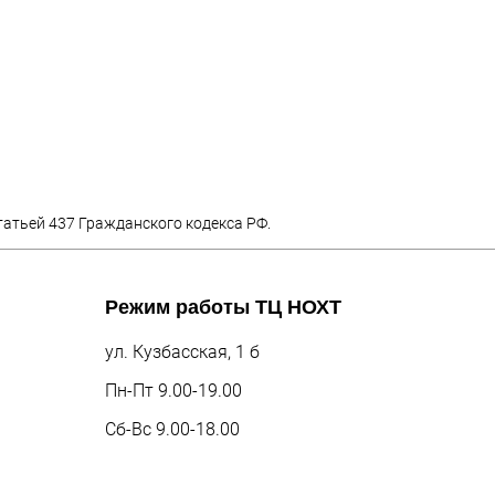
татьей 437 Гражданского кодекса РФ.
Режим работы
ТЦ НОХТ
ул. Кузбасская, 1 б
Пн-Пт 9.00-19.00
Сб-Вс 9.00-18.00