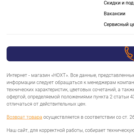
Скидки и по
Вакансии
Сервисный ц
Интернет - магазин «НОХТ». Все данные, представленн
информации следует обращаться к менеджерам компани
технических характеристик, цветовых сочетаний, а так
офертой, определяемой положениями пункта 2 статьи 
отличаться от действительных цен.
Возврат товара
осуществляется в соответствии со ст. 26
Наш сайт, для корректной работы, собирает техническую