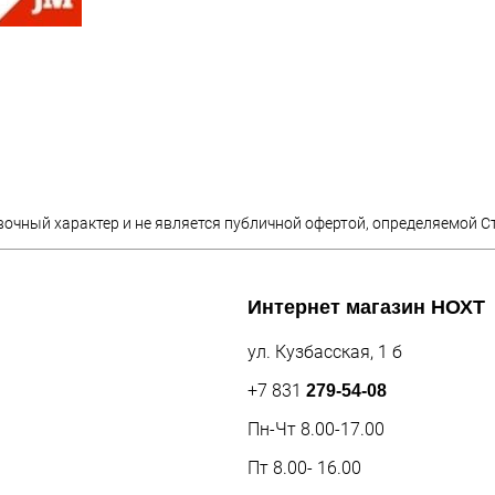
вочный характер и не является публичной офертой, определяемой С
Интернет магазин
НОХТ
ул. Кузбасская, 1 б
+7 831
279-54-08
Пн-Чт 8.00-17.00
Пт 8.00- 16.00