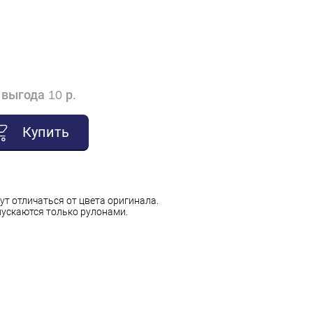
выгода 10 р.
Купить
ут отличаться от цвета оригинала.
ускаются только рулонами.