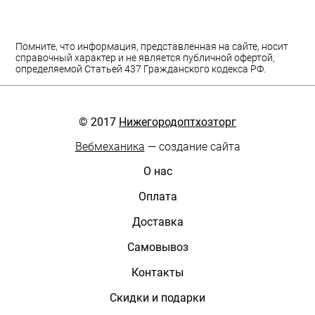
Помните, что информация, представленная на сайте, носит
справочный характер и не является публичной офертой,
определяемой Статьей 437 Гражданского кодекса РФ.
© 2017
Нижегородоптхозторг
Вебмеханика
— создание сайта
О нас
Оплата
Доставка
Самовывоз
Контакты
Скидки и подарки