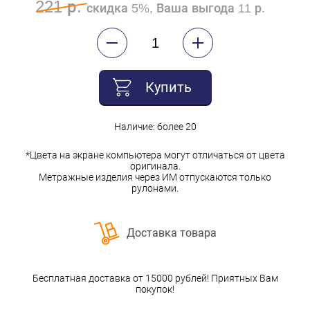
221 р.
скидка 5%, Ваша выгода 11 р.
Купить
Наличие: более 20
*Цвета на экране компьютера могут отличаться от цвета
оригинала.
Метражные изделия через ИМ отпускаются только
рулонами.
Доставка товара
Бесплатная доставка от 15000 рублей! Приятных Вам
покупок!