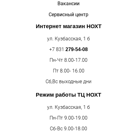
Вакансии
Сервисный центр
Интернет магазин
НОХТ
ул. Кузбасская, 1 б
+7 831
279-54-08
Пн-Чт 8.00-17.00
Пт 8.00- 16.00
Сб,Вс выходные дни
Режим работы
ТЦ НОХТ
ул. Кузбасская, 1 б
Пн-Пт 9.00-19.00
Сб-Вс 9.00-18.00