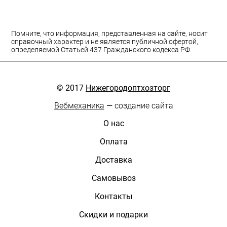
Помните, что информация, представленная на сайте, носит
справочный характер и не является публичной офертой,
определяемой Статьей 437 Гражданского кодекса РФ.
© 2017
Нижегородоптхозторг
Вебмеханика
— создание сайта
О нас
Оплата
Доставка
Самовывоз
Контакты
Скидки и подарки