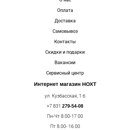
Оплата
Доставка
Самовывоз
Контакты
Скидки и подарки
Вакансии
Сервисный центр
Интернет магазин
НОХТ
ул. Кузбасская, 1 б
+7 831
279-54-08
Пн-Чт 8.00-17.00
Пт 8.00- 16.00