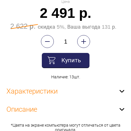
Цена
2 491 р.
2 622 р.
скидка 5%, Ваша выгода 131 р.
Купить
Наличие: 13шт.
Характеристики
Описание
*Цвета на экране компьютера могут отличаться от цвета
оригинала.