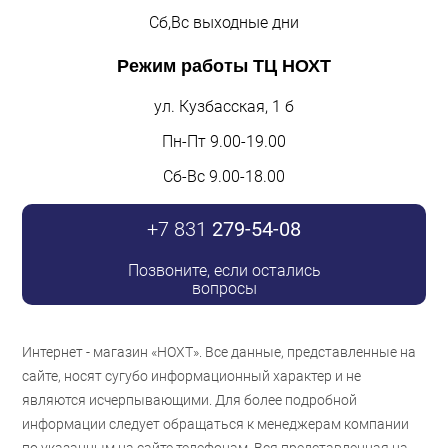
Сб,Вс выходные дни
Режим работы
ТЦ НОХТ
ул. Кузбасская, 1 б
Пн-Пт 9.00-19.00
Сб-Вс 9.00-18.00
+7 831
279-54-08
Позвоните, если остались
вопросы
Интернет - магазин «НОХТ». Все данные, представленные на
сайте, носят сугубо информационный характер и не
являются исчерпывающими. Для более подробной
информации следует обращаться к менеджерам компании