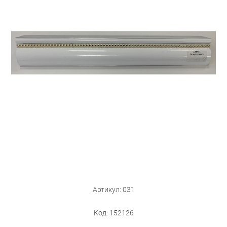
Бытовая техника
Обувь для дома и дачи
Акции
Артикул: 031
Код: 152126