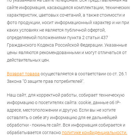
по указанным на сайте телефонам. Вся представленная на
сайте информация, касающаяся комплектации, технических
характеристик, цветовых сочетаний, а также стоимости и
фото продукции, носит информационный характер и ни при
каких условиях не является публичной офертой,
определяемой положениями пункта 2 статьи 437
Гражданского Кодекса Российской Федерации. Указанные
цены являются рекомендованными и могут отличаться от
действительных цен.
Возврат товара
осуществляется в соответствии со ст. 26.1
Закона "О защите прав потребителей".
Наш сайт, для корректной работы, собирает техническую
информацию о посетителях сайта: cookie, данные об IP-
адресе, местоположении и другую. Если вы не хотите
оставлять о себе эту информацию для ее дальнейшей
обработки - покиньте сайт. Вся информация собирается и
обрабатывается согласно
политике конфиденциальности.