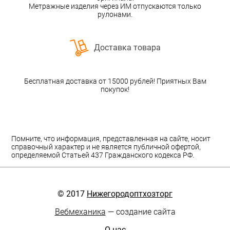
Метражные изделия через ИМ отпускаются только
рулонами.
Доставка товара
Бесплатная доставка от 15000 рублей! Приятных Вам
покупок!
Помните, что информация, представленная на сайте, носит
справочный характер и не является публичной офертой,
определяемой Статьей 437 Гражданского кодекса РФ.
© 2017
Нижегородоптхозторг
Вебмеханика
— создание сайта
О нас