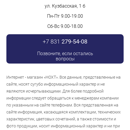
ул. Кузбасская, 1 б
Пн-Пт 9.00-19.00
Сб-Вс 9.00-18.00
+7 831
279-54-08
Позвоните, если остались
вопросы
Интернет - магазин «НОХТ». Все данные, представленные на
сайте, носят сугубо информационный характер и не
являются исчерпывающими. Для более подробной
информации следует обращаться к менеджерам компании
по указанным на сайте телефонам. Вся представленная на
сайте информация, касающаяся комплектации, технических
характеристик, цветовых сочетаний, а также стоимости и
фото продукции, носит информационный характер и ни при