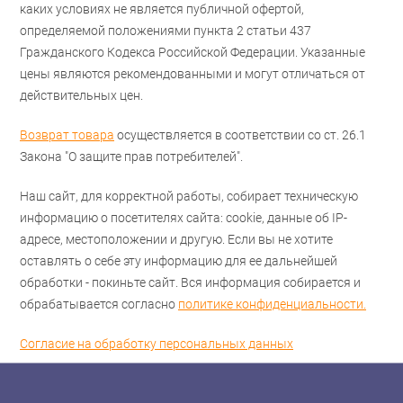
каких условиях не является публичной офертой,
определяемой положениями пункта 2 статьи 437
Гражданского Кодекса Российской Федерации. Указанные
цены являются рекомендованными и могут отличаться от
действительных цен.
Возврат товара
осуществляется в соответствии со ст. 26.1
Закона "О защите прав потребителей".
Наш сайт, для корректной работы, собирает техническую
информацию о посетителях сайта: cookie, данные об IP-
адресе, местоположении и другую. Если вы не хотите
оставлять о себе эту информацию для ее дальнейшей
обработки - покиньте сайт. Вся информация собирается и
обрабатывается согласно
политике конфиденциальности.
Согласие на обработку персональных данных