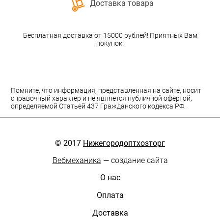
Доставка товара
Бесплатная доставка от 15000 рублей! Приятных Вам
покупок!
Помните, что информация, представленная на сайте, носит
справочный характер и не является публичной офертой,
определяемой Статьей 437 Гражданского кодекса РФ.
© 2017
Нижегородоптхозторг
Вебмеханика
— создание сайта
О нас
Оплата
Доставка