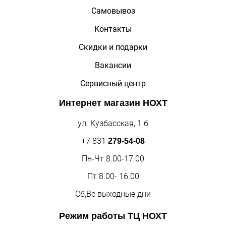
Самовывоз
Контакты
Скидки и подарки
Вакансии
Сервисный центр
Интернет магазин
НОХТ
ул. Кузбасская, 1 б
+7 831
279-54-08
Пн-Чт 8.00-17.00
Пт 8.00- 16.00
Сб,Вс выходные дни
Режим работы
ТЦ НОХТ