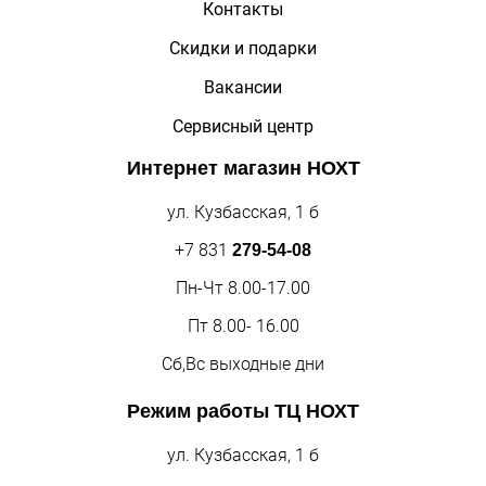
Контакты
Скидки и подарки
Вакансии
Сервисный центр
Интернет магазин
НОХТ
ул. Кузбасская, 1 б
+7 831
279-54-08
Пн-Чт 8.00-17.00
Пт 8.00- 16.00
Сб,Вс выходные дни
Режим работы
ТЦ НОХТ
ул. Кузбасская, 1 б