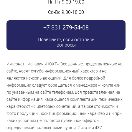
Пн-Пт 9.00-19.00
Сб-Вс 9.00-18.00
+7 831
279-54-08
Позвоните, если остались
вопросы
Интернет - магазин «НОХТ». Все данные, представленные на
сайте, носят сугубо информационный характер и не
являются исчерпывающими. Для более подробной
информации следует обращаться к менеджерам компании
по указанным на сайте телефонам. Вся представленная на
сайте информация, касающаяся комплектации, технических
характеристик, цветовых сочетаний, а также стоимости и
фото продукции, носит информационный характер и ни при
каких условиях не является публичной офертой,
определяемой положениями пункта 2 статьи 437