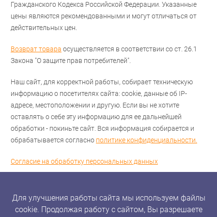
Гражданского Кодекса Российской Федерации. Указанные
цены являются рекомендованными и могут отличаться от
действительных цен.
Возврат товара
осуществляется в соответствии со ст. 26.1
Закона "О защите прав потребителей".
Наш сайт, для корректной работы, собирает техническую
информацию о посетителях сайта: cookie, данные об IP-
адресе, местоположении и другую. Если вы не хотите
оставлять о себе эту информацию для ее дальнейшей
обработки - покиньте сайт. Вся информация собирается и
обрабатывается согласно
политике конфиденциальности.
Согласие на обработку персональных данных
Для улучшения работы сайта мы используем файлы
cookie. Продолжая работу с сайтом, Вы разрешаете