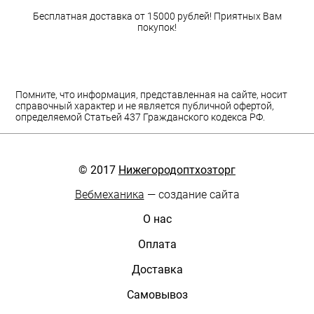
Бесплатная доставка от 15000 рублей! Приятных Вам
покупок!
Помните, что информация, представленная на сайте, носит
справочный характер и не является публичной офертой,
определяемой Статьей 437 Гражданского кодекса РФ.
© 2017
Нижегородоптхозторг
Вебмеханика
— создание сайта
О нас
Оплата
Доставка
Самовывоз