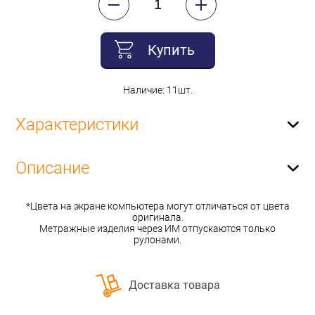
Купить
Наличие: 11шт.
Характеристики
Описание
*Цвета на экране компьютера могут отличаться от цвета
оригинала.
Метражные изделия через ИМ отпускаются только
рулонами.
Доставка товара