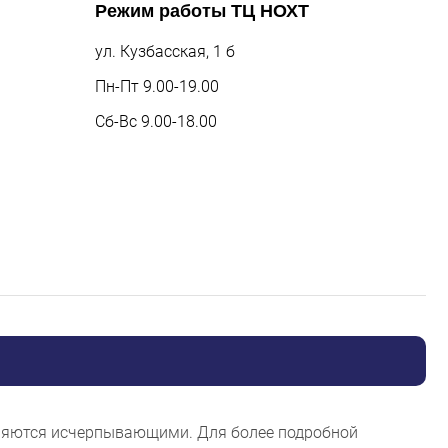
Режим работы
ТЦ НОХТ
ул. Кузбасская, 1 б
Пн-Пт 9.00-19.00
Сб-Вс 9.00-18.00
являются исчерпывающими. Для более подробной