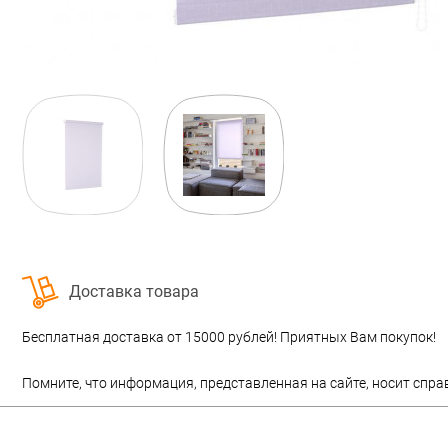
Доставка товара
Бесплатная доставка от 15000 рублей! Приятных Вам покупок!
Помните, что информация, представленная на сайте, носит спра