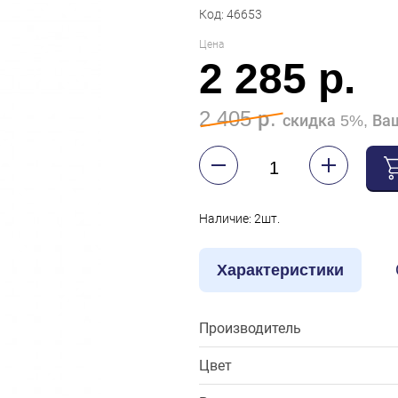
Код: 46653
Цена
2 285 р.
2 405 р.
скидка 5%, Ваш
Наличие: 2шт.
Характеристики
Производитель
Цвет