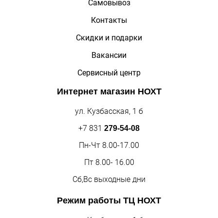
Самовывоз
Контакты
Скидки и подарки
Вакансии
Сервисный центр
Интернет магазин
НОХТ
ул. Кузбасская, 1 б
+7 831
279-54-08
Пн-Чт 8.00-17.00
Пт 8.00- 16.00
Сб,Вс выходные дни
Режим работы
ТЦ НОХТ