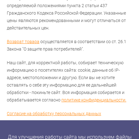
определяемой положениями пункта 2 статьи 437
Гражданского Кодекса Российской Федерации. Указанные
цены являются рекомендованными и могут отличаться от
действительных цен.
Возврат товара
осуществляется в соответствии со ст. 26.1
Закона "О защите прав потребителей".
Наш сайт, для корректной работы, собирает техническую
информацию о посетителях сайта: cookie, данные об IP-
адресе, местоположении и другую. Если вы не хотите
оставлять о себе эту информацию для ее дальнейшей
обработки - покиньте сайт. Вся информация собирается и
обрабатывается согласно
политике конфиденциальности.
Согласие на обработку персональных данных
Для улучшения работы сайта мы используем файлы