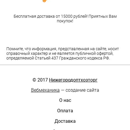
Бесплатная доставка от 15000 рублей! Приятных Вам
покупок!
Помните, что информация, представленная на сайте, носит
справочный характер и не является публичной офертой,
определяемой Статьей 437 Гражданского кодекса РФ.
© 2017
Нижегородоптхозторг
Вебмеханика
— создание сайта
О нас
Оплата
Доставка