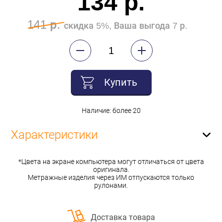
134 р.
141 р.
скидка 5%, Ваша выгода 7 р.
Купить
Наличие: более 20
Характеристики
*Цвета на экране компьютера могут отличаться от цвета
оригинала.
Метражные изделия через ИМ отпускаются только
рулонами.
Доставка товара