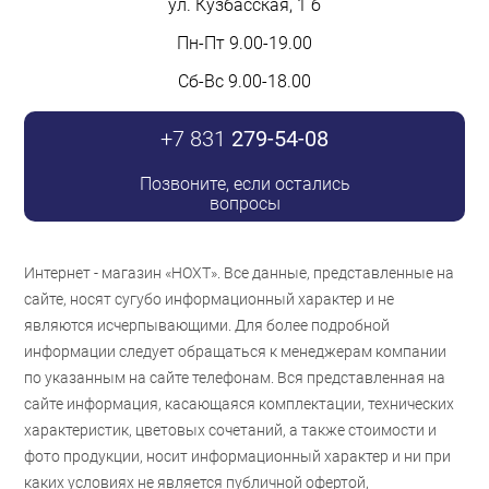
ул. Кузбасская, 1 б
Пн-Пт 9.00-19.00
Сб-Вс 9.00-18.00
+7 831
279-54-08
Позвоните, если остались
вопросы
Интернет - магазин «НОХТ». Все данные, представленные на
сайте, носят сугубо информационный характер и не
являются исчерпывающими. Для более подробной
информации следует обращаться к менеджерам компании
по указанным на сайте телефонам. Вся представленная на
сайте информация, касающаяся комплектации, технических
характеристик, цветовых сочетаний, а также стоимости и
фото продукции, носит информационный характер и ни при
каких условиях не является публичной офертой,