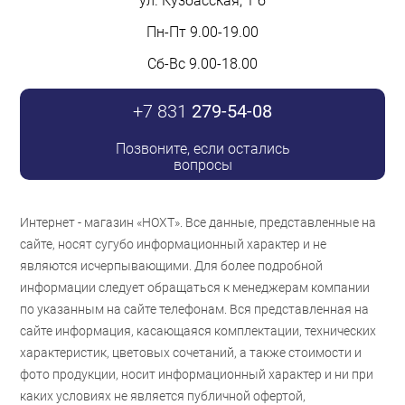
ул. Кузбасская, 1 б
Пн-Пт 9.00-19.00
Сб-Вс 9.00-18.00
+7 831
279-54-08
Позвоните, если остались
вопросы
Интернет - магазин «НОХТ». Все данные, представленные на
сайте, носят сугубо информационный характер и не
являются исчерпывающими. Для более подробной
информации следует обращаться к менеджерам компании
по указанным на сайте телефонам. Вся представленная на
сайте информация, касающаяся комплектации, технических
характеристик, цветовых сочетаний, а также стоимости и
фото продукции, носит информационный характер и ни при
каких условиях не является публичной офертой,