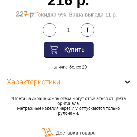
216 р.
227 р.
скидка 5%, Ваша выгода 11 р.
Купить
Наличие: более 20
Характеристики
*Цвета на экране компьютера могут отличаться от цвета
оригинала.
Метражные изделия через ИМ отпускаются только
рулонами.
Доставка товара