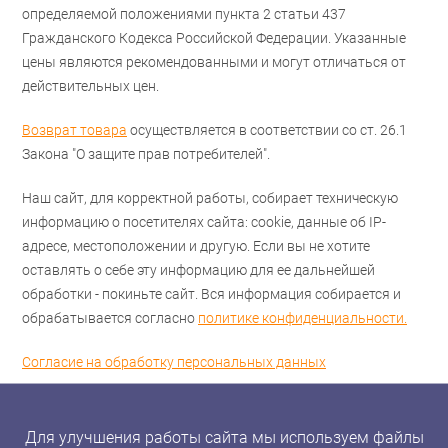
определяемой положениями пункта 2 статьи 437
Гражданского Кодекса Российской Федерации. Указанные
цены являются рекомендованными и могут отличаться от
действительных цен.
Возврат товара
осуществляется в соответствии со ст. 26.1
Закона "О защите прав потребителей".
Наш сайт, для корректной работы, собирает техническую
информацию о посетителях сайта: cookie, данные об IP-
адресе, местоположении и другую. Если вы не хотите
оставлять о себе эту информацию для ее дальнейшей
обработки - покиньте сайт. Вся информация собирается и
обрабатывается согласно
политике конфиденциальности.
Согласие на обработку персональных данных
Для улучшения работы сайта мы используем файлы