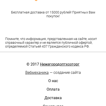
Бесплатная доставка от 15000 рублей! Приятных Вам
покупок!
Помните, что информация, представленная на сайте, носит
справочный характер и не является публичной офертой,
определяемой Статьей 437 Гражданского кодекса РФ.
© 2017
Нижегородоптхозторг
Вебмеханика
— создание сайта
О нас
Оплата
Доставка