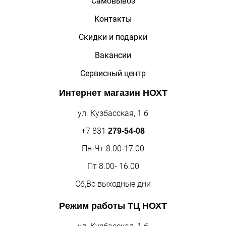
Самовывоз
Контакты
Скидки и подарки
Вакансии
Сервисный центр
Интернет магазин
НОХТ
ул. Кузбасская, 1 б
+7 831
279-54-08
Пн-Чт 8.00-17.00
Пт 8.00- 16.00
Сб,Вс выходные дни
Режим работы
ТЦ НОХТ