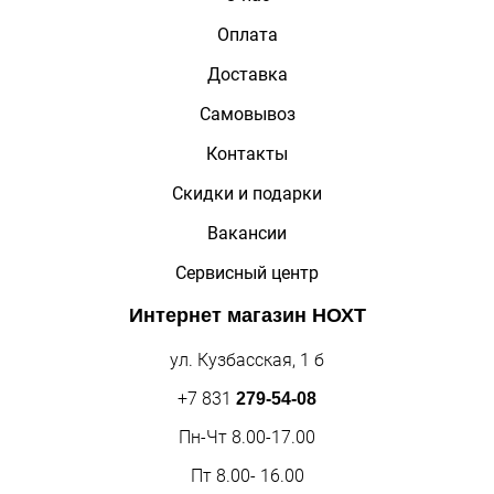
Оплата
Доставка
Самовывоз
Контакты
Скидки и подарки
Вакансии
Сервисный центр
Интернет магазин
НОХТ
ул. Кузбасская, 1 б
+7 831
279-54-08
Пн-Чт 8.00-17.00
Пт 8.00- 16.00