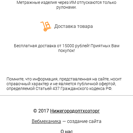
Метражные изделия через ИМ отпускаются только
рулонами.
Доставка товара
Бесплатная доставка от 15000 рублей! Приятных Вам
покупок!
Помните, что информация, представленная на сайте, носит
справочный характер и не является публичной офертой,
определяемой Статьей 437 Гражданского кодекса РФ.
© 2017
Нижегородоптхозторг
Вебмеханика
— создание сайта
О нас