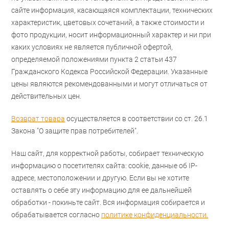
сайте информация, касающаяся комплектации, технических
характеристик, цветовых сочетаний, а также стоимости и
фото продукции, носит информационный характер и ни при
каких условиях не является публичной офертой,
определяемой положениями пункта 2 статьи 437
Гражданского Кодекса Российской Федерации. Указанные
цены являются рекомендованными и могут отличаться от
действительных цен.
Возврат товара
осуществляется в соответствии со ст. 26.1
Закона "О защите прав потребителей".
Наш сайт, для корректной работы, собирает техническую
информацию о посетителях сайта: cookie, данные об IP-
адресе, местоположении и другую. Если вы не хотите
оставлять о себе эту информацию для ее дальнейшей
обработки - покиньте сайт. Вся информация собирается и
обрабатывается согласно
политике конфиденциальности.