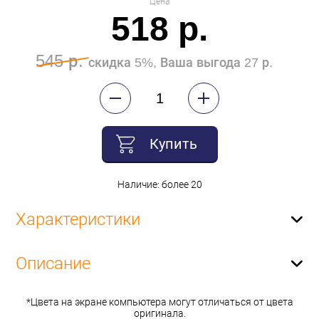
Цена
518 р.
545 р.
скидка 5%, Ваша выгода 27 р.
Купить
Наличие: более 20
Характеристики
Описание
*Цвета на экране компьютера могут отличаться от цвета
оригинала.