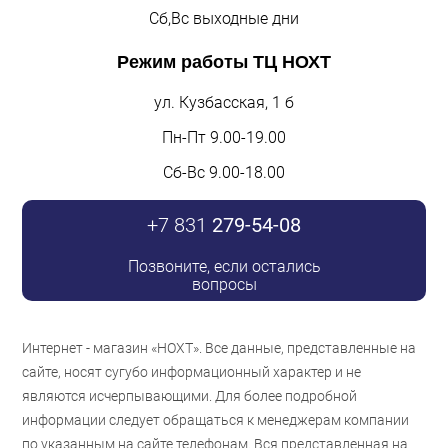
Сб,Вс выходные дни
Режим работы
ТЦ НОХТ
ул. Кузбасская, 1 б
Пн-Пт 9.00-19.00
Сб-Вс 9.00-18.00
+7 831
279-54-08
Позвоните, если остались
вопросы
Интернет - магазин «НОХТ». Все данные, представленные на
сайте, носят сугубо информационный характер и не
являются исчерпывающими. Для более подробной
информации следует обращаться к менеджерам компании
по указанным на сайте телефонам. Вся представленная на