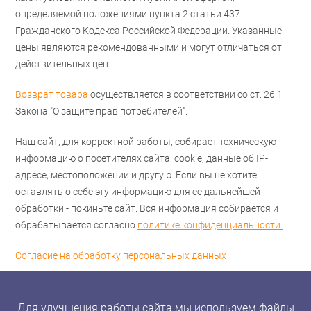
определяемой положениями пункта 2 статьи 437
Гражданского Кодекса Российской Федерации. Указанные
цены являются рекомендованными и могут отличаться от
действительных цен.
Возврат товара
осуществляется в соответствии со ст. 26.1
Закона "О защите прав потребителей".
Наш сайт, для корректной работы, собирает техническую
информацию о посетителях сайта: cookie, данные об IP-
адресе, местоположении и другую. Если вы не хотите
оставлять о себе эту информацию для ее дальнейшей
обработки - покиньте сайт. Вся информация собирается и
обрабатывается согласно
политике конфиденциальности.
Согласие на обработку персональных данных
Для улучшения работы сайта мы используем файлы