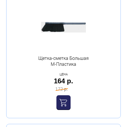
Щетка-сметка Большая
М-Пластика
ЦЕНА
164 р.
172 р.