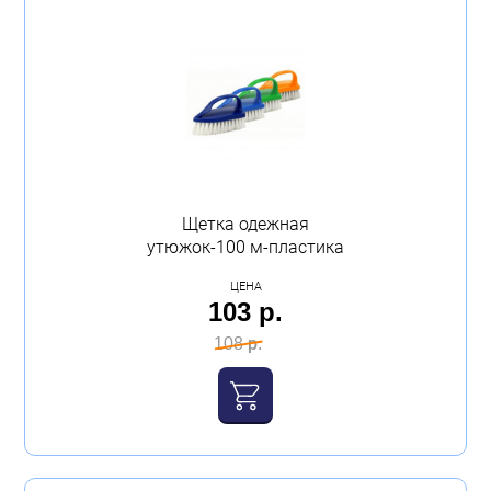
Щетка одежная
утюжок-100 м-пластика
ЦЕНА
103 р.
108 р.