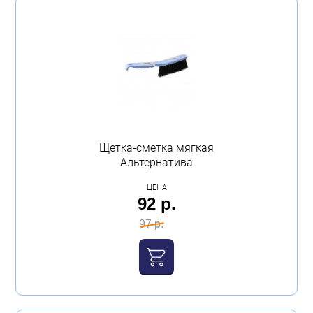
Щетка-сметка мягкая
Альтернатива
ЦЕНА
92 р.
97 р.