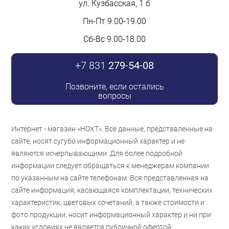
ул. Кузбасская, 1 б
Пн-Пт 9.00-19.00
Сб-Вс 9.00-18.00
+7 831
279-54-08
Позвоните, если остались
вопросы
Интернет - магазин «НОХТ». Все данные, представленные на
сайте, носят сугубо информационный характер и не
являются исчерпывающими. Для более подробной
информации следует обращаться к менеджерам компании
по указанным на сайте телефонам. Вся представленная на
сайте информация, касающаяся комплектации, технических
характеристик, цветовых сочетаний, а также стоимости и
фото продукции, носит информационный характер и ни при
каких условиях не является публичной офертой,