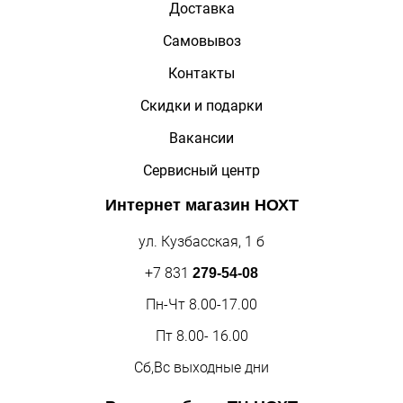
Доставка
Самовывоз
Контакты
Скидки и подарки
Вакансии
Сервисный центр
Интернет магазин
НОХТ
ул. Кузбасская, 1 б
+7 831
279-54-08
Пн-Чт 8.00-17.00
Пт 8.00- 16.00
Сб,Вс выходные дни