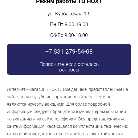
Режим работы
ТЦ НОХТ
ул. Кузбасская, 1 б
Пн-Пт 9.00-19.00
Сб-Вс 9.00-18.00
+7 831
279-54-08
Позвоните, если остались
вопросы
Интернет - магазин «НОХТ». Все данные, представленные на
сайте, носят сугубо информационный характер и не
являются исчерпывающими. Для более подробной
информации следует обращаться к менеджерам компании
по указанным на сайте телефонам. Вся представленная на
сайте информация, касающаяся комплектации, технических
характеристик, цветовых сочетаний, а также стоимости и