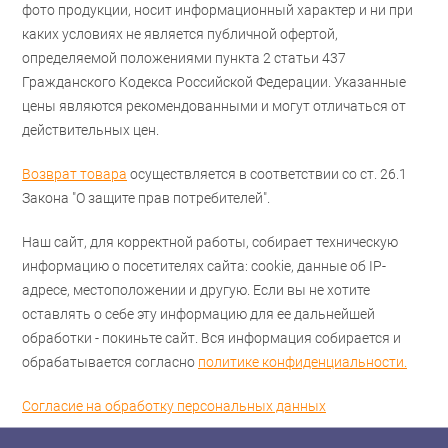
фото продукции, носит информационный характер и ни при
каких условиях не является публичной офертой,
определяемой положениями пункта 2 статьи 437
Гражданского Кодекса Российской Федерации. Указанные
цены являются рекомендованными и могут отличаться от
действительных цен.
Возврат товара
осуществляется в соответствии со ст. 26.1
Закона "О защите прав потребителей".
Наш сайт, для корректной работы, собирает техническую
информацию о посетителях сайта: cookie, данные об IP-
адресе, местоположении и другую. Если вы не хотите
оставлять о себе эту информацию для ее дальнейшей
обработки - покиньте сайт. Вся информация собирается и
обрабатывается согласно
политике конфиденциальности.
Согласие на обработку персональных данных