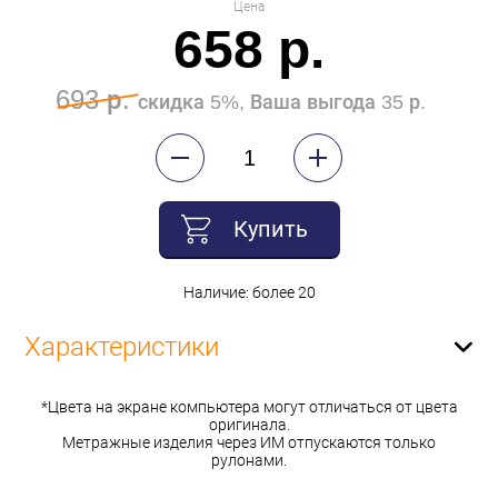
Цена
658 р.
693 р.
скидка 5%, Ваша выгода 35 р.
Купить
Наличие: более 20
Характеристики
*Цвета на экране компьютера могут отличаться от цвета
оригинала.
Метражные изделия через ИМ отпускаются только
рулонами.