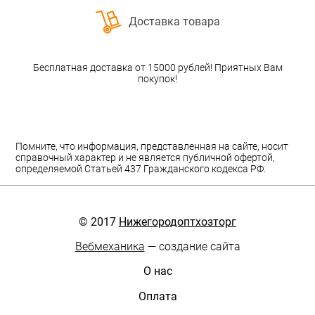
Доставка товара
Бесплатная доставка от 15000 рублей! Приятных Вам
покупок!
Помните, что информация, представленная на сайте, носит
справочный характер и не является публичной офертой,
определяемой Статьей 437 Гражданского кодекса РФ.
© 2017
Нижегородоптхозторг
Вебмеханика
— создание сайта
О нас
Оплата