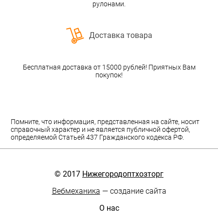
рулонами.
Доставка товара
Бесплатная доставка от 15000 рублей! Приятных Вам
покупок!
Помните, что информация, представленная на сайте, носит
справочный характер и не является публичной офертой,
определяемой Статьей 437 Гражданского кодекса РФ.
© 2017
Нижегородоптхозторг
Вебмеханика
— создание сайта
О нас