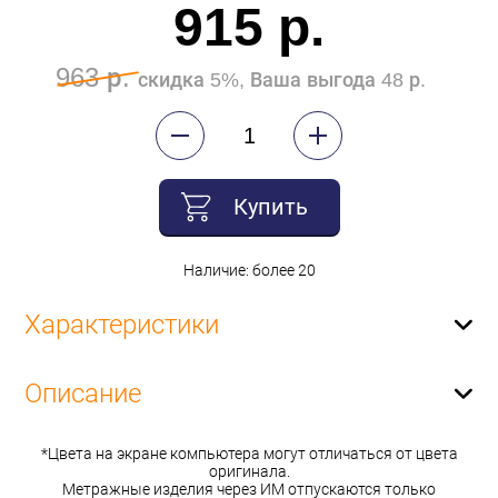
915 р.
963 р.
скидка 5%, Ваша выгода 48 р.
Купить
Наличие: более 20
Характеристики
Описание
*Цвета на экране компьютера могут отличаться от цвета
оригинала.
Метражные изделия через ИМ отпускаются только