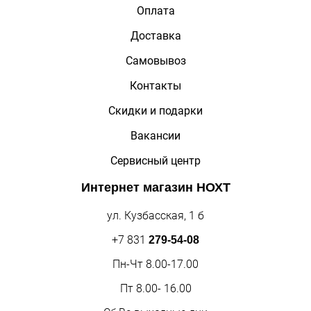
Оплата
Доставка
Самовывоз
Контакты
Скидки и подарки
Вакансии
Сервисный центр
Интернет магазин
НОХТ
ул. Кузбасская, 1 б
+7 831
279-54-08
Пн-Чт 8.00-17.00
Пт 8.00- 16.00