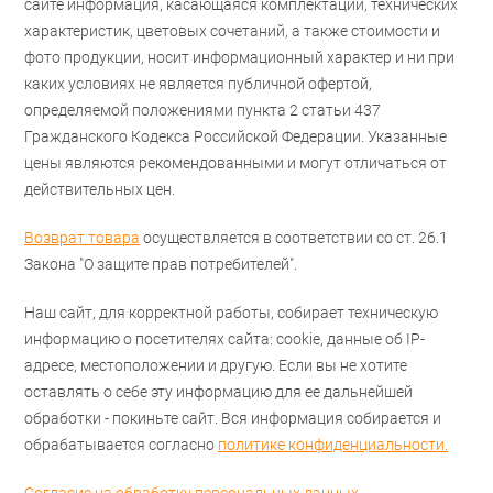
сайте информация, касающаяся комплектации, технических
характеристик, цветовых сочетаний, а также стоимости и
фото продукции, носит информационный характер и ни при
каких условиях не является публичной офертой,
определяемой положениями пункта 2 статьи 437
Гражданского Кодекса Российской Федерации. Указанные
цены являются рекомендованными и могут отличаться от
действительных цен.
Возврат товара
осуществляется в соответствии со ст. 26.1
Закона "О защите прав потребителей".
Наш сайт, для корректной работы, собирает техническую
информацию о посетителях сайта: cookie, данные об IP-
адресе, местоположении и другую. Если вы не хотите
оставлять о себе эту информацию для ее дальнейшей
обработки - покиньте сайт. Вся информация собирается и
обрабатывается согласно
политике конфиденциальности.