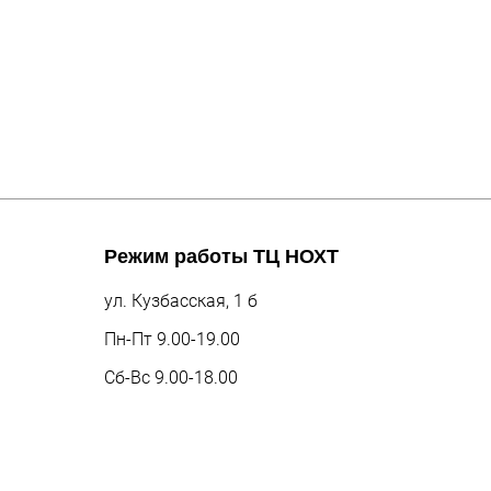
Режим работы
ТЦ НОХТ
ул. Кузбасская, 1 б
Пн-Пт 9.00-19.00
Сб-Вс 9.00-18.00