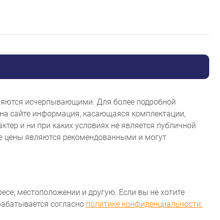
являются исчерпывающими. Для более подробной
на сайте информация, касающаяся комплектации,
ктер и ни при каких условиях не является публичной
ые цены являются рекомендованными и могут
ресе, местоположении и другую. Если вы не хотите
брабатывается согласно
политике конфиденциальности.