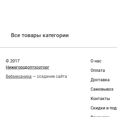
Все товары категории
© 2017
О нас
Нижегородоптхозторг
Оплата
Вебмеханика
— создание сайта
Доставка
Самовывоз
Контакты
Скидки и по