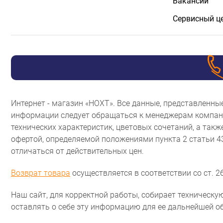
Вакансии
Сервисный ц
Интернет - магазин «НОХТ». Все данные, представленн
информации следует обращаться к менеджерам компани
технических характеристик, цветовых сочетаний, а так
офертой, определяемой положениями пункта 2 статьи 
отличаться от действительных цен.
Возврат товара
осуществляется в соответствии со ст. 26
Наш сайт, для корректной работы, собирает техническую
оставлять о себе эту информацию для ее дальнейшей о