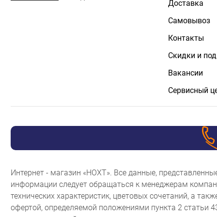
Доставка
Самовывоз
Контакты
Скидки и по
Вакансии
Сервисный ц
Интернет - магазин «НОХТ». Все данные, представленн
информации следует обращаться к менеджерам компани
технических характеристик, цветовых сочетаний, а так
офертой, определяемой положениями пункта 2 статьи 