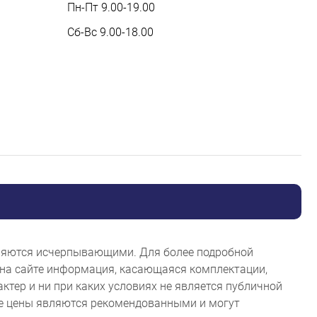
Пн-Пт 9.00-19.00
Сб-Вс 9.00-18.00
являются исчерпывающими. Для более подробной
на сайте информация, касающаяся комплектации,
ктер и ни при каких условиях не является публичной
ые цены являются рекомендованными и могут